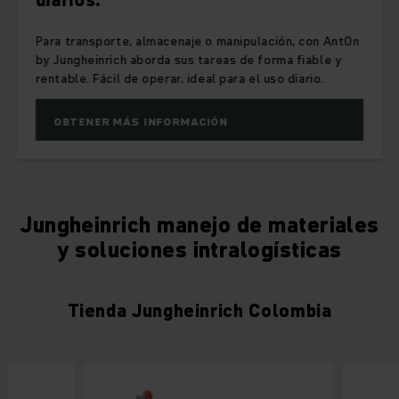
diarios.
Para transporte, almacenaje o manipulación, con AntOn
by Jungheinrich aborda sus tareas de forma fiable y
rentable. Fácil de operar, ideal para el uso diario
.
OBTENER MÁS INFORMACIÓN
Jungheinrich manejo de materiales
y soluciones intralogísticas
Tienda Jungheinrich Colombia