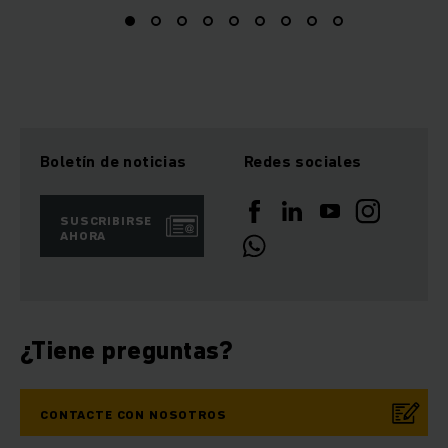
Boletín de noticias
Redes sociales
SUSCRIBIRSE
AHORA
¿Tiene preguntas?
CONTACTE CON NOSOTROS