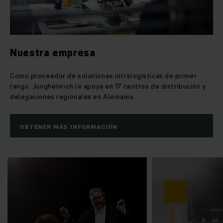
Nuestra empresa
Como proveedor de soluciones intralogísticas de primer
rango, Jungheinrich le apoya en 17 centros de distribución y
delegaciones regionales en Alemania.
OBTENER MÁS INFORMACIÓN