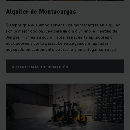
Alquiler de Montacargas
Siempre que el tiempo aprieta, los montacargas en alquiler
son la mejor opción. Sea para un día o un año, el renting de
Jungheinrich es su socio fiable, si necesita apiladores o
estibadores a corto plazo. Le entregamos el apilador
adecuado en el momento oportuno y en el lugar correcto.
OBTENER MÁS INFORMACIÓN