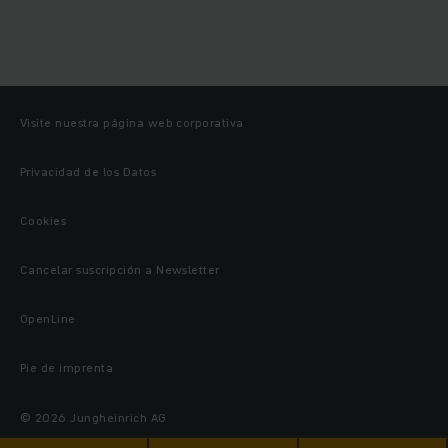
Visite nuestra página web corporativa
Privacidad de los Datos
Cookies
Cancelar suscripción a Newsletter
OpenLine
Pie de imprenta
© 2026 Jungheinrich AG