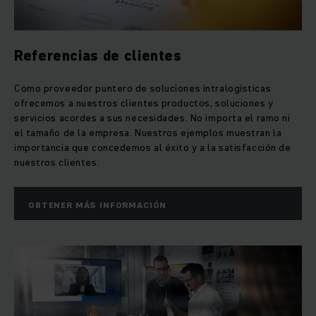
Referencias de clientes
Como proveedor puntero de soluciones intralogísticas
ofrecemos a nuestros clientes productos, soluciones y
servicios acordes a sus necesidades. No importa el ramo ni
el tamaño de la empresa. Nuestros ejemplos muestran la
importancia que concedemos al éxito y a la satisfacción de
nuestros clientes.
OBTENER MÁS INFORMACIÓN