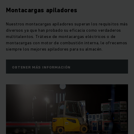
Montacargas apiladores
Nuestros montacargas apiladores superan los requisitos más
diversos ya que han probado su eficacia como verdaderos
multitalentos. Trátese de montacargas eléctricos o de
montacargas con motor de combustión interna, le ofrecemos
siempre los mejores apiladores para su almacén.
OBTENER MÁS INFORMACIÓN