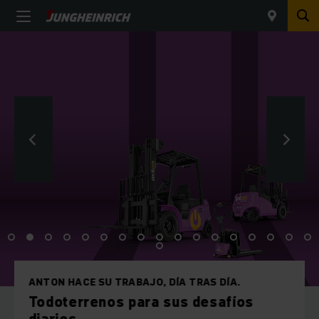
ANTON HACE SU TRABAJO, DÍA TRAS DÍA.
Todoterrenos para sus desafíos