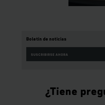
Boletín de noticias
SUSCRIBIRSE AHORA
¿Tiene preg