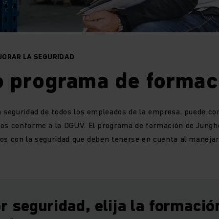
JORAR LA SEGURIDAD
o programa de formac
a seguridad de todos los empleados de la empresa, puede co
ios conforme a la DGUV. El programa de formación de Jungh
os con la seguridad que deben tenerse en cuenta al manejar 
 seguridad, elija la formació