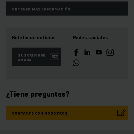
OBTENER MÁS INFORMACIÓN
Boletín de noticias
Redes sociales
SUSCRIBIRSE
AHORA
¿Tiene preguntas?
CONTACTE CON NOSOTROS