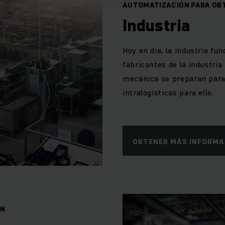
AUTOMATIZACIÓN PARA OBT
Industria
Hoy en día, la industria fun
fabricantes de la industria
mecánica se preparan para 
intralogísticas para ello.
OBTENER MÁS INFORMA
ÓN