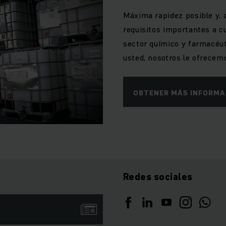
Máxima rapidez posible y, 
requisitos importantes a cu
sector químico y farmacéut
usted, nosotros le ofrecem
OBTENER MÁS INFORMA
Redes sociales