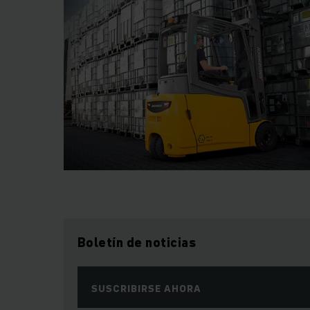
Boletín de noticias
SUSCRIBIRSE AHORA