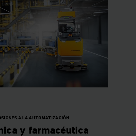
SIONES A LA AUTOMATIZACIÓN.
mica y farmacéutica