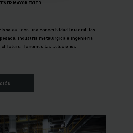
ENER MAYOR ÉXITO
ciona así: con una conectividad integral, los
 pesada, industria metalúrgica e ingeniería
el futuro. Tenemos las soluciones
CIÓN