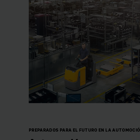
PREPARADOS PARA EL FUTURO EN LA AUTOMOCI