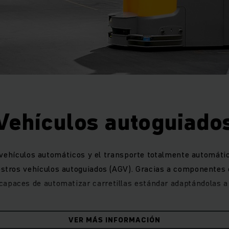
Vehículos autoguiado
 vehículos automáticos y el transporte totalmente automátic
estros vehículos autoguiados (AGV). Gracias a componentes
capaces de automatizar carretillas estándar adaptándolas a
VER MÁS INFORMACIÓN