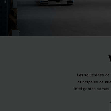
Las soluciones de
principales de nu
inteligentes somos 