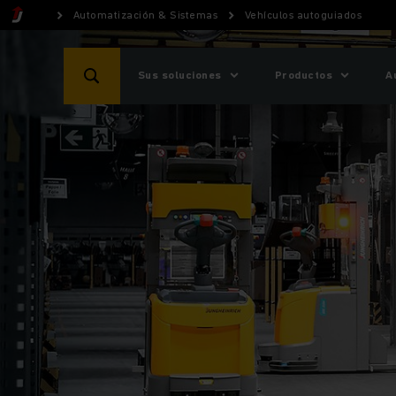
Automatización & Sistemas
Vehículos autoguiados
Sus soluciones
Productos
A