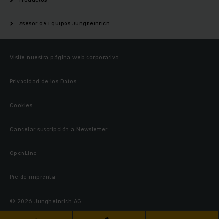
Asesor de Equipos Jungheinrich
Visite nuestra página web corporativa
Privacidad de los Datos
Cookies
Cancelar suscripción a Newsletter
OpenLine
Pie de imprenta
© 2026 Jungheinrich AG