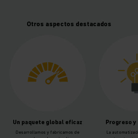
Otros aspectos destacados
aquete global eficaz
Progreso y comodid
rrollamos y fabricamos de
La automatización transfor