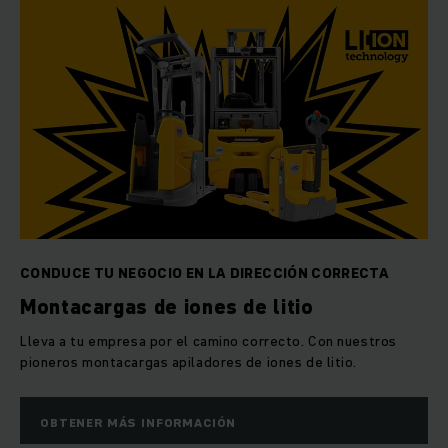
CONDUCE TU NEGOCIO EN LA DIRECCIÓN CORRECTA
Montacargas de iones de litio
Lleva a tu empresa por el camino correcto. Con nuestros
pioneros montacargas apiladores de iones de litio.
OBTENER MÁS INFORMACIÓN