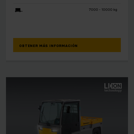
7000 - 10000 kg
OBTENER MÁS INFORMACIÓN