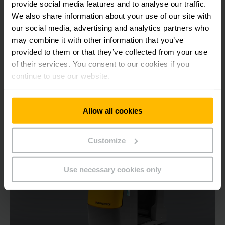
1000 kg
provide social media features and to analyse our traffic.
We also share information about your use of our site with
our social media, advertising and analytics partners who
may combine it with other information that you’ve
provided to them or that they’ve collected from your use
OBTENER MÁS INFORMACIÓN
of their services. You consent to our cookies if you
continue to use our website.
Allow all cookies
Customize
Use necessary cookies only