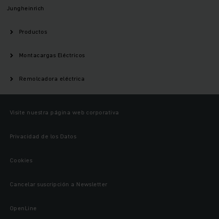
Jungheinrich
Productos
Montacargas Eléctricos
Remolcadora eléctrica
Visite nuestra página web corporativa
Privacidad de los Datos
Cookies
Cancelar suscripción a Newsletter
OpenLine