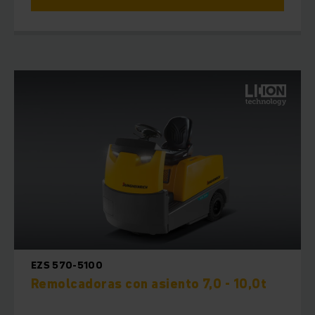
EZS 570-5100
Remolcadoras con asiento 7,0 - 10,0t