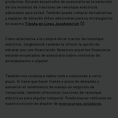
productos. Estarán encantados de asesorarle en la selección
de los modelos de tractores de remolque eléctricos
adecuados para usted. También puede comprar herramientas
y equipos de almacén útiles adicionales para su intralogística
en nuestra
Tienda en Línea Jungheinrich
.
Como alternativa a la compra de un tractor de remolque
eléctrico, Jungheinrich también le ofrece la opción de
obtener uno con financiación. Nuestros expertos financieros
estarán encantados de asesorarle sobre contratos de
arrendamiento o alquiler.
También nos complace hablar sobre soluciones a corto
plazo. Si tiene que hacer frente a picos de demanda o
aumentar el rendimiento de manejo en negocios de
temporada, también ofrecemos tractores de remolque
eléctricos para alquiler temporal. Puede buscar vehículos en
nuestra sección de alquiler de
montacargas apiladores
.