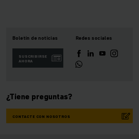
Boletín de noticias
Redes sociales
SUSCRIBIRSE
AHORA
¿Tiene preguntas?
CONTACTE CON NOSOTROS