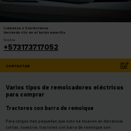
Llámenos
o Contáctenos
Haciendo clic en el botón amarillo
Teléfono
+573173717052
CONTACTAR
Varios tipos de remolcadores eléctricos
para comprar
Tractores con barra de remolque
Para cargas más pequeñas que solo se mueven en distancias
cortas, nuestros tractores con barra de remolque son