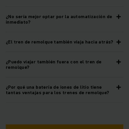
¿No sería mejor optar por la automatización de
inmediato?
¿El tren de remolque también viaja hacia atrás?
¿Puedo viajar también fuera con el tren de
remolque?
¿Por qué una batería de iones de litio tiene
tantas ventajas para los trenes de remolque?