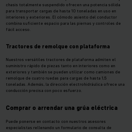
chasis totalmente suspendido ofrecen una potencia sólida
para transportar cargas de hasta 10 toneladas en uso en
interiores y exteriores. El cómodo asiento del conductor
combina suficiente espacio para las piernas y controles de
fácil acceso.
Tractores de remolque con plataforma
Nuestros versátiles tractores de plataforma admiten el
suministro rápido de piezas tanto en interiores como en
exteriores y también se pueden utilizar como camiones de
remolque de cuatro ruedas para cargas de hasta 1,5
toneladas. Además, la dirección electrohidráulica ofrece una
conducción precisa con poco esfuerzo.
Comprar o arrendar una grúa eléctrica
Puede ponerse en contacto con nuestros asesores
especialistas rellenando un formulario de consulta de