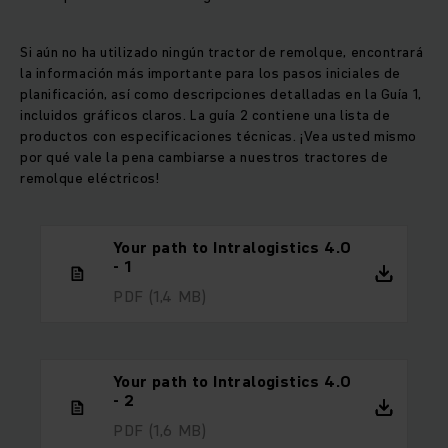
Si aún no ha utilizado ningún tractor de remolque, encontrará
la información más importante para los pasos iniciales de
planificación, así como descripciones detalladas en la Guía 1,
incluidos gráficos claros. La guía 2 contiene una lista de
productos con especificaciones técnicas. ¡Vea usted mismo
por qué vale la pena cambiarse a nuestros tractores de
remolque eléctricos!
Your path to Intralogistics 4.0
- 1
PDF
(1,4 MB)
Your path to Intralogistics 4.0
- 2
PDF
(1,6 MB)