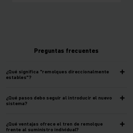
Preguntas frecuentes
¿Qué significa "remolques direccionalmente
estables"?
¿Qué pasos debo seguir al introducir el nuevo
sistema?
¿Qué ventajas ofrece el tren de remolque
frente al suministro individual?