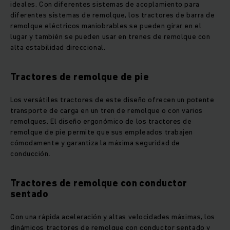
ideales. Con diferentes sistemas de acoplamiento para
diferentes sistemas de remolque, los tractores de barra de
remolque eléctricos maniobrables se pueden girar en el
lugar y también se pueden usar en trenes de remolque con
alta estabilidad direccional.
Tractores de remolque de pie
Los versátiles tractores de este diseño ofrecen un potente
transporte de carga en un tren de remolque o con varios
remolques. El diseño ergonómico de los tractores de
remolque de pie permite que sus empleados trabajen
cómodamente y garantiza la máxima seguridad de
conducción.
Tractores de remolque con conductor
sentado
Con una rápida aceleración y altas velocidades máximas, los
dinámicos tractores de remolque con conductor sentado y