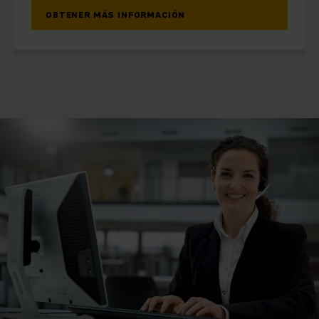
OBTENER MÁS INFORMACIÓN