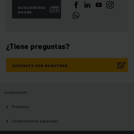
SUSCRIBIRSE
AHORA
¿Tiene preguntas?
CONTACTE CON NOSOTROS
Jungheinrich
Productos
Construcciones especiales