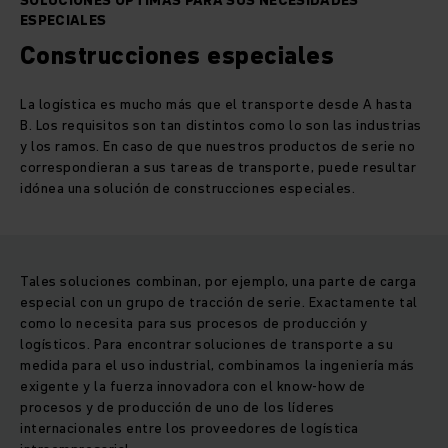
SOLUCIONES ÓPTIMAS PARA SUS NECESIDADES
ESPECIALES
Construcciones especiales
La logística es mucho más que el transporte desde A hasta
B. Los requisitos son tan distintos como lo son las industrias
y los ramos. En caso de que nuestros productos de serie no
correspondieran a sus tareas de transporte, puede resultar
idónea una solución de construcciones especiales.
Tales soluciones combinan, por ejemplo, una parte de carga
especial con un grupo de tracción de serie. Exactamente tal
como lo necesita para sus procesos de producción y
logísticos. Para encontrar soluciones de transporte a su
medida para el uso industrial, combinamos la ingeniería más
exigente y la fuerza innovadora con el know-how de
procesos y de producción de uno de los líderes
internacionales entre los proveedores de logística