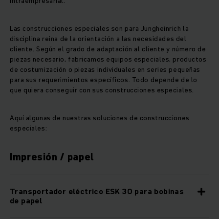
intraempresarial.
Las construcciones especiales son para Jungheinrich la
disciplina reina de la orientación a las necesidades del
cliente. Según el grado de adaptación al cliente y número de
piezas necesario, fabricamos equipos especiales, productos
de costumización o piezas individuales en series pequeñas
para sus requerimientos específicos. Todo depende de lo
que quiera conseguir con sus construcciones especiales.
Aquí algunas de nuestras soluciones de construcciones
especiales:
Impresión / papel
Transportador eléctrico ESK 30 para bobinas
de papel