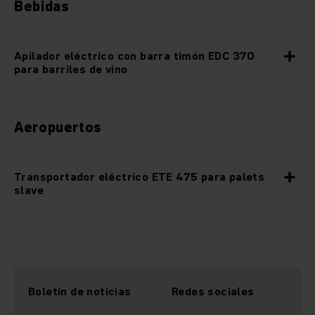
Bebidas
Apilador eléctrico con barra timón EDC 370
para barriles de vino
Aeropuertos
Transportador eléctrico ETE 475 para palets
slave
Boletín de noticias
Redes sociales