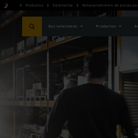
Productos
Estanterías
Almacenamiento de piezas p
Sus soluciones
Productos
A