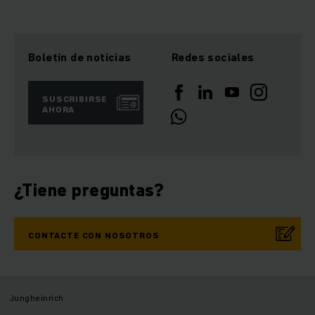
Boletín de noticias
Redes sociales
SUSCRIBIRSE
AHORA
¿Tiene preguntas?
CONTACTE CON NOSOTROS
Jungheinrich