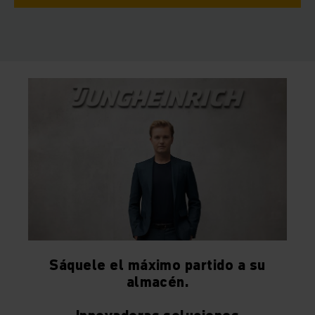
Sáquele el máximo partido a su
almacén.