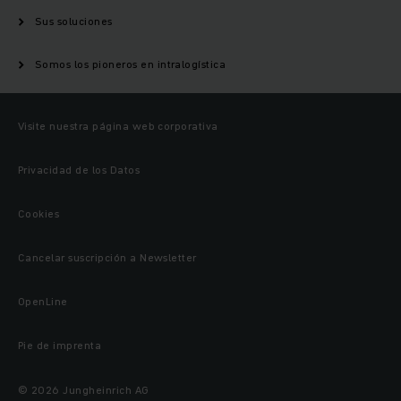
Sus soluciones
Somos los pioneros en intralogística
Visite nuestra página web corporativa
Privacidad de los Datos
Cookies
Cancelar suscripción a Newsletter
OpenLine
Pie de imprenta
© 2026 Jungheinrich AG