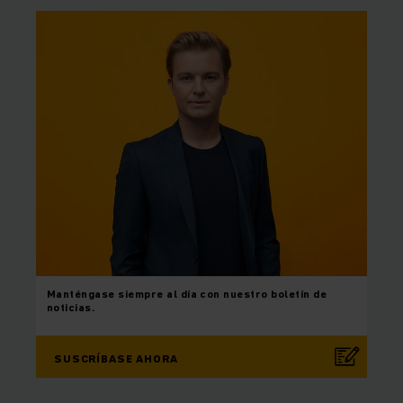
Manténgase siempre al día con nuestro boletín de
noticias.
SUSCRÍBASE AHORA