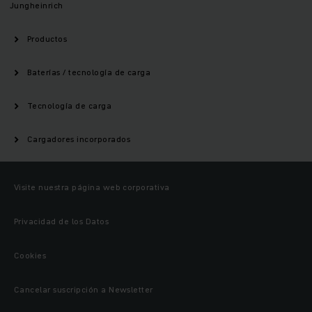
Jungheinrich
Productos
Baterías / tecnología de carga
Tecnología de carga
Cargadores incorporados
Visite nuestra página web corporativa
Privacidad de los Datos
Cookies
Cancelar suscripción a Newsletter