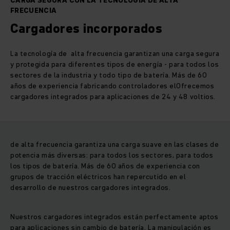
CARGA SEGURA CON LA TECNOLOGÍA DE ALTA
FRECUENCIA
Cargadores incorporados
La tecnología de alta frecuencia garantizan una carga segura
y protegida para diferentes tipos de energía - para todos los
sectores de la industria y todo tipo de batería. Más de 60
años de experiencia fabricando controladores elOfrecemos
cargadores integrados para aplicaciones de 24 y 48 voltios.
de alta frecuencia garantiza una carga suave en las clases de
potencia más diversas: para todos los sectores, para todos
los tipos de batería. Más de 60 años de experiencia con
grupos de tracción eléctricos han repercutido en el
desarrollo de nuestros cargadores integrados.
Nuestros cargadores integrados están perfectamente aptos
para aplicaciones sin cambio de batería. La manipulación es