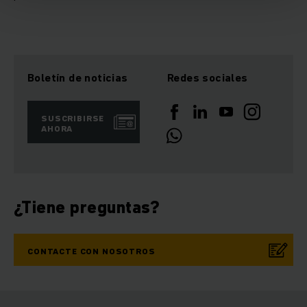
Boletín de noticias
Redes sociales
SUSCRIBIRSE
AHORA
¿Tiene preguntas?
CONTACTE CON NOSOTROS