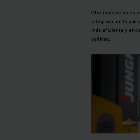
Otra innovación es n
integrada, en la que 
más eficiente y efi
agilidad.