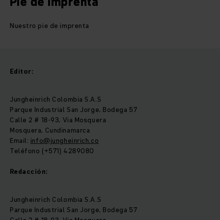
Pie de imprenta
Nuestro pie de imprenta
Editor:
Jungheinrich Colombia S.A.S
Parque Industrial San Jorge, Bodega 57
Calle 2 # 18-93, Via Mosquera
Mosquera, Cundinamarca
Email:
info@jungheinrich.co
Teléfono (+571) 4289080
Redacción:
Jungheinrich Colombia S.A.S
Parque Industrial San Jorge, Bodega 57