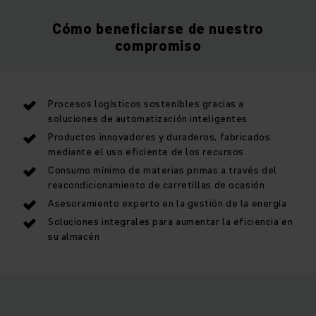
Cómo beneficiarse de nuestro
compromiso
Procesos logísticos sostenibles gracias a
soluciones de automatización inteligentes
Productos innovadores y duraderos, fabricados
mediante el uso eficiente de los recursos
Consumo mínimo de materias primas a través del
reacondicionamiento de carretillas de ocasión
Asesoramiento experto en la gestión de la energía
Soluciones integrales para aumentar la eficiencia en
su almacén