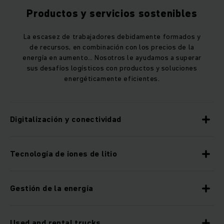
Productos y servicios sostenibles
La escasez de trabajadores debidamente formados y
de recursos, en combinación con los precios de la
energía en aumento… Nosotros le ayudamos a superar
sus desafíos logísticos con productos y soluciones
energéticamente eficientes.
Digitalización y conectividad
Tecnología de iones de litio
Gestión de la energía
Used and rental trucks