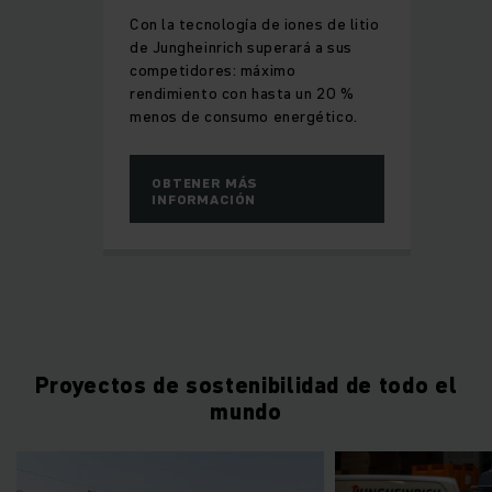
Con la tecnología de iones de litio
de Jungheinrich superará a sus
competidores: máximo
rendimiento con hasta un 20 %
menos de consumo energético.
OBTENER MÁS
INFORMACIÓN
Proyectos de sostenibilidad de todo el
mundo