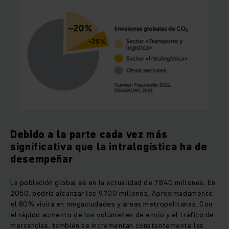
Debido a la parte cada vez más
significativa que la intralogística ha de
desempeñar
La población global es en la actualidad de 7.840 millones. En
2050, podría alcanzar los 9.700 millones. Aproximadamente,
el 80% vivirá en megaciudades y áreas metropolitanas. Con
el rápido aumento de los volúmenes de envío y el tráfico de
mercancías, también se incrementan constantemente las