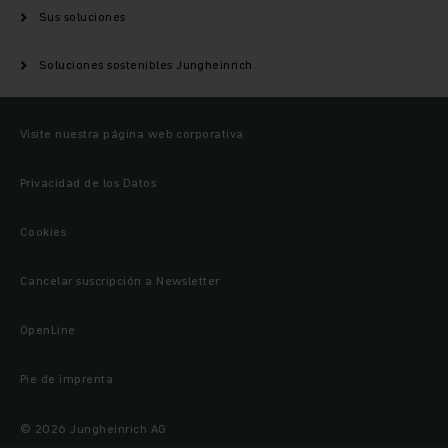
Sus soluciones
Soluciones sostenibles Jungheinrich
Visite nuestra página web corporativa
Privacidad de los Datos
Cookies
Cancelar suscripción a Newsletter
OpenLine
Pie de imprenta
© 2026 Jungheinrich AG