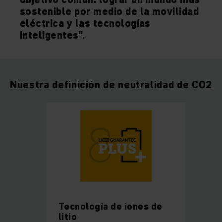
sostenible por medio de la movilidad
eléctrica y las tecnologías
inteligentes".
Nuestra definición de neutralidad de CO2
Tecnología de iones de
litio