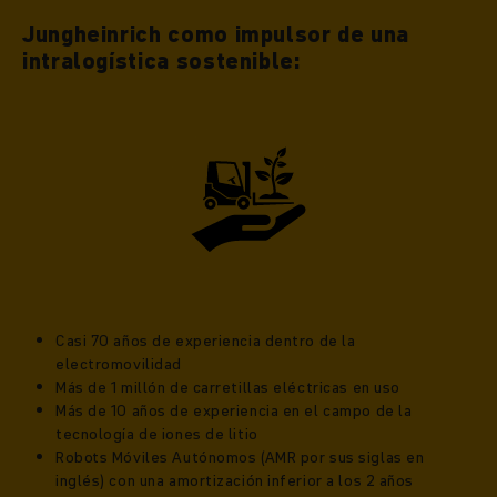
Jungheinrich como impulsor de una
intralogística sostenible:
Casi 70 años de experiencia dentro de la
electromovilidad
Más de 1 millón de carretillas eléctricas en uso
Más de 10 años de experiencia en el campo de la
tecnología de iones de litio
Robots Móviles Autónomos (AMR por sus siglas en
inglés) con una amortización inferior a los 2 años