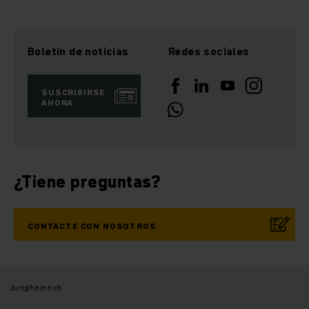
Boletín de noticias
Redes sociales
SUSCRIBIRSE
AHORA
¿Tiene preguntas?
CONTACTE CON NOSOTROS
Jungheinrich