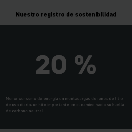
Nuestro registro de sostenibilidad
20 %
Menor consumo de energía en montacargas de iones de litio
de uso diario; un hito importante en el camino hacia su huella
de carbono neutral.