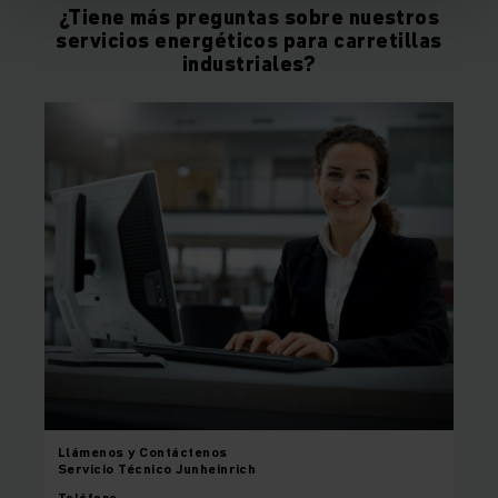
¿Tiene más preguntas sobre nuestros
servicios energéticos para carretillas
industriales?
Llámenos y
Contáctenos
Servicio Técnico Junheinrich
Teléfono