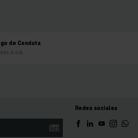
igo de Conduta
(884,8 KB)
Redes sociales