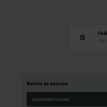
Cód
PDF
Boletín de noticias
SUSCRIBIRSE AHORA