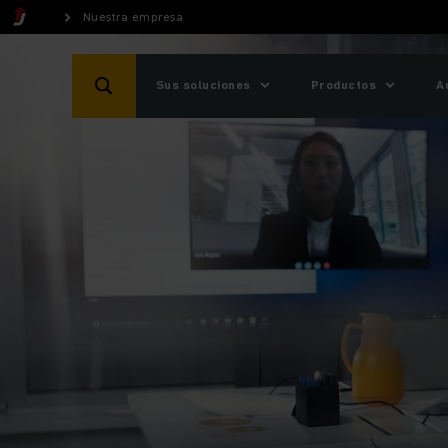
Nuestra empresa
Sus soluciones
Productos
A