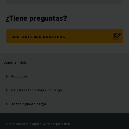
¿Tiene preguntas?
CONTACTE CON NOSOTROS
Jungheinrich
Productos
Baterías / tecnología de carga
Tecnología de carga
Visite nuestra página web corporativa