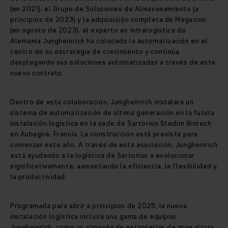
(en 2021), el Grupo de Soluciones de Almacenamiento (a
principios de 2023) y la adquisición completa de Magazino
(en agosto de 2023), el experto en intralogística de
Alemania Jungheinrich ha colocado la automatización en el
centro de su estrategia de crecimiento y continúa
desplegando sus soluciones automatizadas a través de este
nuevo contrato.
Dentro de esta colaboración, Jungheinrich instalará un
sistema de automatización de última generación en la futura
instalación logística en la sede de Sartorius Stedim Biotech
en Aubagne, Francia. La construcción está prevista para
comenzar este año. A través de esta asociación, Jungheinrich
está ayudando a la logística de Sartorius a evolucionar
significativamente, aumentando la eficiencia, la flexibilidad y
la productividad.
Programada para abrir a principios de 2025, la nueva
instalación logística incluirá una gama de equipos
Jungheinrich, como un almacén de estanterías de gran altura