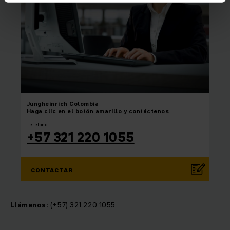
Jungheinrich
Colombia
Haga clic en el botón amarillo y contáctenos
Teléfono
+57 321 220 1055
CONTACTAR
Llámenos:
(+57) 321 220 1055