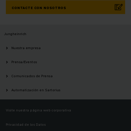
CONTACTE CON NOSOTROS
Jungheinrich
Nuestra empresa
Prensa/Eventos
Comunicados de Prensa
Automatización en Sartorius
Visite nuestra página web corporativa
Privacidad de los Datos