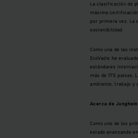
La clasificación de 
máxima certificación
por primera vez. La
sostenibilidad.
Como una de las inst
EcoVadis ha evaluad
estándares internaci
más de 175 países. L
ambiente, trabajo y
Acerca de Junghein
Como uno de los prin
estado avanzando en 