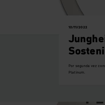
10/11/2022
Junghe
Sosteni
Por segunda vez cons
Platinum.