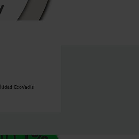
ilidad EcoVadis