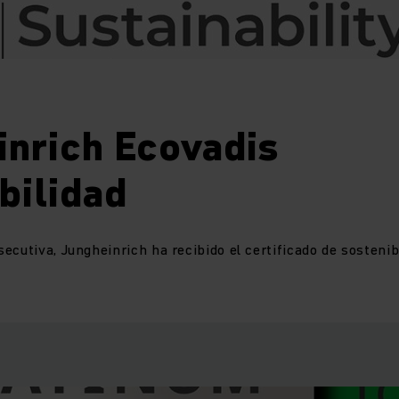
inrich Ecovadis
bilidad
ecutiva, Jungheinrich ha recibido el certificado de sostenib