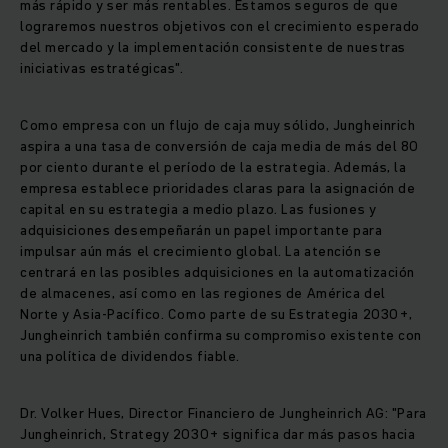
más rápido y ser más rentables. Estamos seguros de que
lograremos nuestros objetivos con el crecimiento esperado
del mercado y la implementación consistente de nuestras
iniciativas estratégicas".
Como empresa con un flujo de caja muy sólido, Jungheinrich
aspira a una tasa de conversión de caja media de más del 80
por ciento durante el período de la estrategia. Además, la
empresa establece prioridades claras para la asignación de
capital en su estrategia a medio plazo. Las fusiones y
adquisiciones desempeñarán un papel importante para
impulsar aún más el crecimiento global. La atención se
centrará en las posibles adquisiciones en la automatización
de almacenes, así como en las regiones de América del
Norte y Asia-Pacífico. Como parte de su Estrategia 2030+,
Jungheinrich también confirma su compromiso existente con
una política de dividendos fiable.
Dr. Volker Hues, Director Financiero de Jungheinrich AG: "Para
Jungheinrich, Strategy 2030+ significa dar más pasos hacia