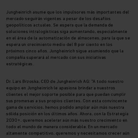
Jungheinrich asume que los impulsores más importantes del
mercado seguirán vigentes a pesar de los desafíos
geopolíticos actuales. Se espera que la demanda de
soluciones intralogísticas siga aumentando, especialmente
en el área de la automatización de almacenes, para la que se
espera un crecimiento medio del 8 por ciento en los
próximos cinco años. Jungheinrich sigue asumiendo que la
compañía superará al mercado con sus iniciativas
estratégicas.
Dr. Lars Brzoska, CEO de Jungheinrich AG: "A todo nuestro
equipo en Jungheinrich le apasiona brindar a nuestros
clientes el mejor soporte posible para que puedan cumplir
sus promesas a sus propios clientes. Con esta convincente
gama de servicios, hemos podido ampliar aún más nuestra
sólida posición en los últimos años. Ahora, con la Estrategia
2030+, queremos acelerar aún más nuestro crecimiento en
todo el mundo de manera considerable. En un mercado
altamente competitivo, queremos y necesitamos crecer aún