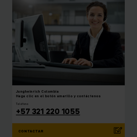
Jungheinrich
Colombia
Haga clic en el botón amarillo y contáctenos
Teléfono
+57 321 220 1055
CONTACTAR