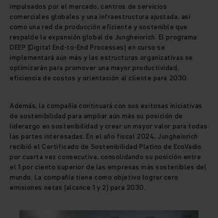
impulsados por el mercado, centros de servicios
comerciales globales y una infraestructura ajustada, así
como una red de producción eficiente y sostenible que
respalde la expansión global de Jungheinrich. El programa
DEEP (Digital End-to-End Processes) en curso se
implementará aún más y las estructuras organizativas se
optimizarán para promover una mayor productividad,
eficiencia de costos y orientación al cliente para 2030.
Además, la compañía continuará con sus exitosas iniciativas
de sostenibilidad para ampliar aún más su posición de
liderazgo en sostenibilidad y crear un mayor valor para todas
las partes interesadas. En el año fiscal 2024, Jungheinrich
recibió el Certificado de Sostenibilidad Platino de EcoVadis
por cuarta vez consecutiva, consolidando su posición entre
el 1 por ciento superior de las empresas más sostenibles del
mundo. La compañía tiene como objetivo lograr cero
emisiones netas (alcance 1 y 2) para 2030.