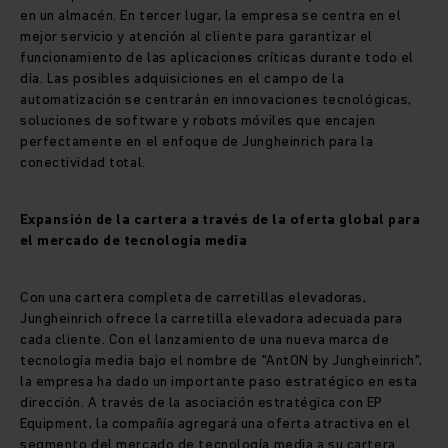
en un almacén. En tercer lugar, la empresa se centra en el
mejor servicio y atención al cliente para garantizar el
funcionamiento de las aplicaciones críticas durante todo el
día. Las posibles adquisiciones en el campo de la
automatización se centrarán en innovaciones tecnológicas,
soluciones de software y robots móviles que encajen
perfectamente en el enfoque de Jungheinrich para la
conectividad total.
Expansión de la cartera a través de la oferta global para
el mercado de tecnología media
Con una cartera completa de carretillas elevadoras,
Jungheinrich ofrece la carretilla elevadora adecuada para
cada cliente. Con el lanzamiento de una nueva marca de
tecnología media bajo el nombre de "AntON by Jungheinrich",
la empresa ha dado un importante paso estratégico en esta
dirección. A través de la asociación estratégica con EP
Equipment, la compañía agregará una oferta atractiva en el
segmento del mercado de tecnología media a su cartera