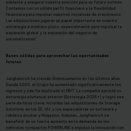
adelante y asegurar nuestra posición para un futuro exitoso.
Contamos con un sólido perfil financiero y la flexibilidad
financiera para impulsar nuestras iniciativas de crecimiento.
Las adquisiciones jugarán un papel importante en nuestra
estrategia a mediano plazo, especialmente para impulsar la
expansión global y la expansión del negocio de
automatización".
Bases sólidas para aprovechar las oportunidades
futuras
Jungheinrich ha crecido dinámicamente en los últimos años.
Desde 2020, el Grupo ha aumentado significativamente los
ingresos y casi ha duplicado el EBIT. La compañía ejecutó su
estrategia plurianual anterior (Estrategia 2025+) y logró una
serie de hitos clave, incluidas las adquisiciones de Storage
Solutions en los EE. UU. y los especialistas en software y
robótica arculus y Magazino. Además, Jungheinrich se
benefició de un fuerte aumento en la demanda de los
vehículos compactos POWERLiNE e impulsó la innovación con