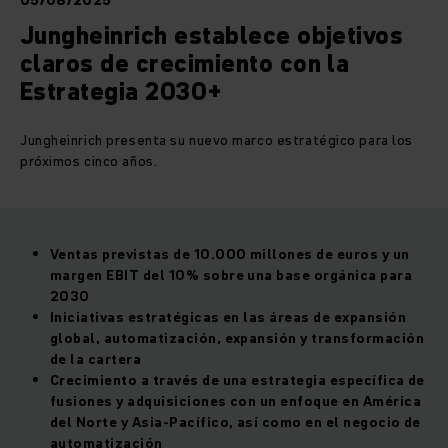
05/08/2025
Jungheinrich establece objetivos
claros de crecimiento con la
Estrategia 2030+
Jungheinrich presenta su nuevo marco estratégico para los
próximos cinco años.
Ventas previstas de 10.000 millones de euros y un
margen EBIT del 10% sobre una base orgánica para
2030
Iniciativas estratégicas en las áreas de expansión
global, automatización, expansión y transformación
de la cartera
Crecimiento a través de una estrategia específica de
fusiones y adquisiciones con un enfoque en América
del Norte y Asia-Pacífico, así como en el negocio de
automatización