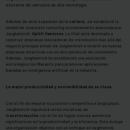
existente de vehículos de alta tecnología.
Además de esta expansión de la
cartera
, se estableció la
unidad de corporate venturing recientemente anunciada por
Jungheinrich,
Uplift Ventures
. La filial está destinada a
construir empresas innovadoras de crecimiento más allá del
negocio principal actual de Jungheinrich e invertir en nuevas
empresas atractivas con un alto potencial de crecimiento.
Además, Jungheinrich ha establecido una asociación
estratégica con Merantix para promover aplicaciones
basadas en inteligencia artificial en la industria.
La mejor productividad y sostenibilidad de su clase
Con el fin de mejorar su posición competitiva a largo plazo,
Jungheinrich impulsará varias iniciativas de
transformación
con el fin de lograr nuevos aumentos
significativos en la productividad y la eficiencia. Esto incluye
una organización objetivo con un enfoque en segmentos