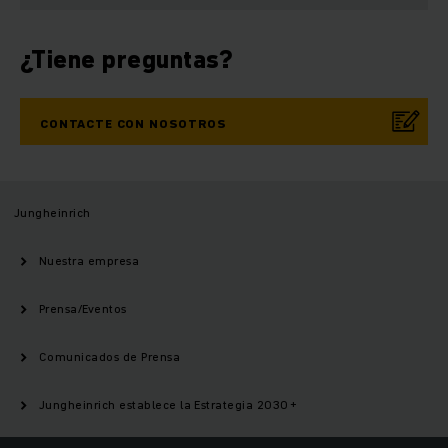
¿Tiene preguntas?
CONTACTE CON NOSOTROS
Jungheinrich
Nuestra empresa
Prensa/Eventos
Comunicados de Prensa
Jungheinrich establece la Estrategia 2030+