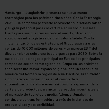
Hamburgo – Jungheinrich presenta su nuevo marco
estratégico para los próximos cinco años. Con la Estrategia
2030+, la compañía pretende aprovechar sus sólidas raíces
y su gran potencial para convertirse en un socio aún más
fuerte para sus clientes en todo el mundo, ofreciendo
soluciones intralogísticas de gran valor añadido. Con la
implementación de su estrategia, el Grupo aspira a unas
ventas de 10.000 millones de euros y un margen EBIT del
diez por ciento sobre una base orgánica para 2030. Sobre la
base del sólido negocio principal en Europa, los principales
campos de acción estratégicos del Grupo en los próximos
años serán una mayor expansión global con un enfoque en
América del Norte y la región de Asia-Pacífico, Crecimiento
significativo e innovaciones en el campo de la
automatización de almacenes, así como la expansión de la
cartera de productos para incluir carretillas industriales en
el mercado de tecnología media. Además, Jungheinrich
continuará su transformación a través de iniciativas de
productividad y sostenibilidad.