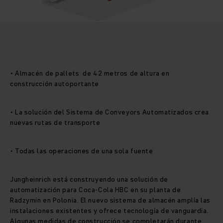
• Almacén de pallets de 42 metros de altura en
construcción autoportante
• La solución del Sistema de Conveyors Automatizados crea
nuevas rutas de transporte
• Todas las operaciones de una sola fuente
Jungheinrich está construyendo una solución de
automatización para Coca-Cola HBC en su planta de
Radzymin en Polonia. El nuevo sistema de almacén amplía las
instalaciones existentes y ofrece tecnología de vanguardia.
Algunas medidas de construcción se completarán durante