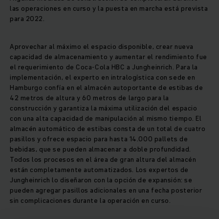
las operaciones en curso y la puesta en marcha está prevista
para 2022.
Aprovechar al máximo el espacio disponible, crear nueva
capacidad de almacenamiento y aumentar el rendimiento fue
el requerimiento de Coca-Cola HBC a Jungheinrich. Para la
implementación, el experto en intralogística con sede en
Hamburgo confía en el almacén autoportante de estibas de
42 metros de altura y 60 metros de largo para la
construcción y garantiza la máxima utilización del espacio
con una alta capacidad de manipulación al mismo tiempo. El
almacén automático de estibas consta de un total de cuatro
pasillos y ofrece espacio para hasta 14.000 pallets de
bebidas, que se pueden almacenar a doble profundidad.
Todos los procesos en el área de gran altura del almacén
están completamente automatizados. Los expertos de
Jungheinrich lo diseñaron con la opción de expansión: se
pueden agregar pasillos adicionales en una fecha posterior
sin complicaciones durante la operación en curso.