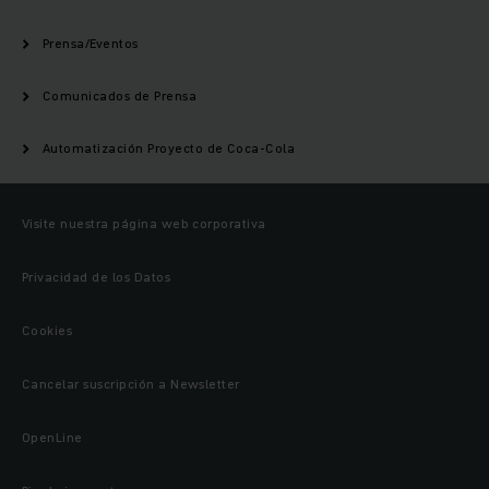
Prensa/Eventos
Comunicados de Prensa
Automatización Proyecto de Coca-Cola
Visite nuestra página web corporativa
Privacidad de los Datos
Cookies
Cancelar suscripción a Newsletter
OpenLine