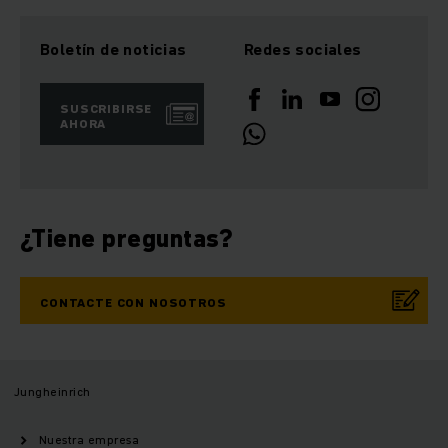
Boletín de noticias
Redes sociales
SUSCRIBIRSE
AHORA
¿Tiene preguntas?
CONTACTE CON NOSOTROS
Jungheinrich
Nuestra empresa