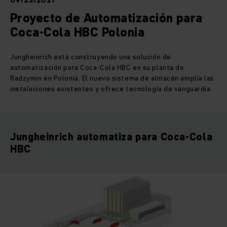
09/23/2021
Proyecto de Automatización para
Coca-Cola HBC Polonia
Jungheinrich está construyendo una solución de
automatización para Coca-Cola HBC en su planta de
Radzymin en Polonia. El nuevo sistema de almacén amplía las
instalaciones existentes y ofrece tecnología de vanguardia.
Jungheinrich automatiza para Coca-Cola
HBC