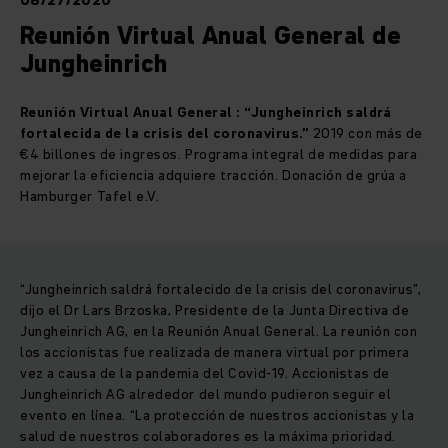
08/27/2020
Reunión Virtual Anual General de
Jungheinrich
Reunión Virtual Anual General : “Jungheinrich saldrá
fortalecida de la crisis del coronavirus.”
2019 con más de
€4 billones de ingresos. Programa integral de medidas para
mejorar la eficiencia adquiere tracción. Donación de grúa a
Hamburger Tafel e.V.
“Jungheinrich saldrá fortalecido de la crisis del coronavirus”,
dijo el Dr Lars Brzoska, Presidente de la Junta Directiva de
Jungheinrich AG, en la Reunión Anual General. La reunión con
los accionistas fue realizada de manera virtual por primera
vez a causa de la pandemia del Covid-19. Accionistas de
Jungheinrich AG alrededor del mundo pudieron seguir el
evento en línea. “La protección de nuestros accionistas y la
salud de nuestros colaboradores es la máxima prioridad.