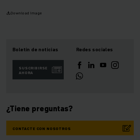
Download Image
Boletín de noticias
Redes sociales
SUSCRIBIRSE
AHORA
¿Tiene preguntas?
CONTACTE CON NOSOTROS