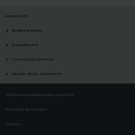
Jungheinrich
Nuestra empresa
Prensa/Eventos
Comunicados de Prensa
Reunión Anual Jungheinrich
Visite nuestra página web corporativa
Privacidad de los Datos
Cookies