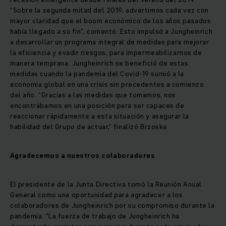
“Sobre la segunda mitad del 2019, advertimos cada vez con
mayor claridad que el boom económico de los años pasados
había llegado a su fin”, comentó. Esto impulsó a Jungheinrich
a desarrollar un programa integral de medidas para mejorar
la eficiencia y evadir riesgos, para impermeabilizarnos de
manera temprana. Jungheinrich se benefició de estas
medidas cuando la pandemia del Covid-19 sumió a la
economía global en una crisis sin precedentes a comienzo
del año. “Gracias a las medidas que tomamos, nos
encontrábamos en una posición para ser capaces de
reaccionar rápidamente a esta situación y asegurar la
habilidad del Grupo de actuar,” finalizó Brzoska.
Agradecemos a nuestros colaboradores
El presidente de la Junta Directiva tomó la Reunión Anual
General como una oportunidad para agradecer a los
colaboradores de Jungheinrich por su compromiso durante la
pandemia. “La fuerza de trabajo de Jungheinrich ha