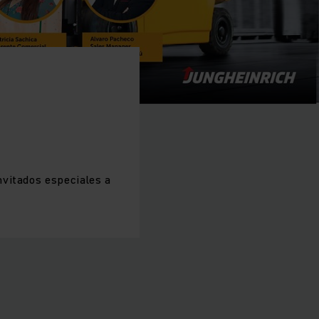
vitados especiales a