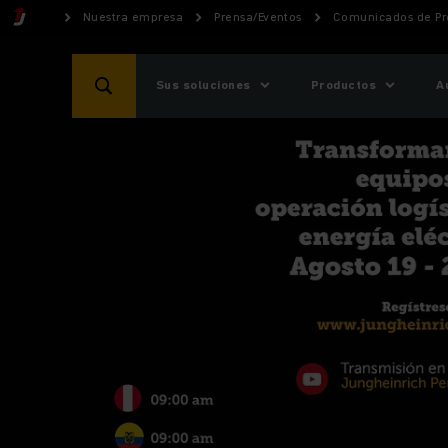
Nuestra empresa
Prensa/Eventos
Comunicados de Pr
Sus soluciones
Productos
A