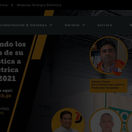
ensa
Webinar Energía Eléctrica
utomatización & Sistemas
Servicio
Carrera
N