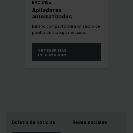
ERC 215a
Apiladores
automatizados
Diseño compacto para un ancho de
pasillo de trabajo reducido.
OBTENER MÁS
INFORMACIÓN
Boletín de noticias
Redes sociales