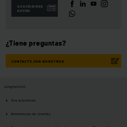
SUSCRIBIRSE
AHORA
¿Tiene preguntas?
CONTACTE CON NOSOTROS
Jungheinrich
Sus soluciones
Referencias de clientes