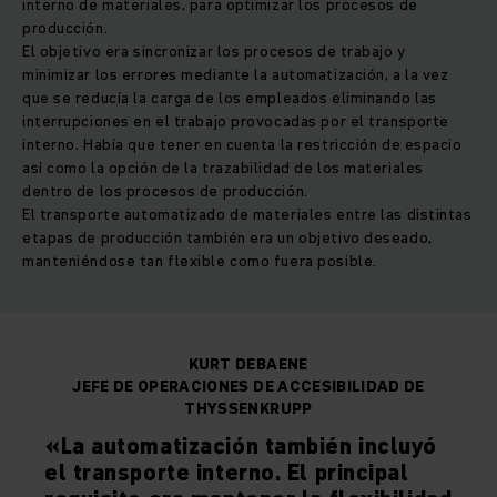
interno de materiales, para optimizar los procesos de
producción.
El objetivo era sincronizar los procesos de trabajo y
minimizar los errores mediante la automatización, a la vez
que se reducía la carga de los empleados eliminando las
interrupciones en el trabajo provocadas por el transporte
interno. Había que tener en cuenta la restricción de espacio
así como la opción de la trazabilidad de los materiales
dentro de los procesos de producción.
El transporte automatizado de materiales entre las distintas
etapas de producción también era un objetivo deseado,
manteniéndose tan flexible como fuera posible.
KURT DEBAENE
JEFE DE OPERACIONES DE ACCESIBILIDAD DE
THYSSENKRUPP
«La automatización también incluyó
el transporte interno. El principal