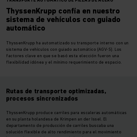
TRANSPORTE AUTOMÁTICO DE PIEZAS DE ACERO
ThyssenKrupp confía en nuestro
sistema de vehículos con guiado
automático
ThyssenKrupp ha automatizado su transporte interno con un
sistema de vehículos con guiado automático (AGV-S). Los
factores clave en que se basó esta elección fueron una
flexibilidad idónea y el mínimo requerimiento de espacio.
Rutas de transporte optimizadas,
procesos sincronizados
ThyssenKrupp produce carriles para escaleras automáticas
en su planta holandesa de Krimpen an der Issel. El
departamento de producción de carriles buscaba una
solución flexible de alto rendimiento para el movimiento