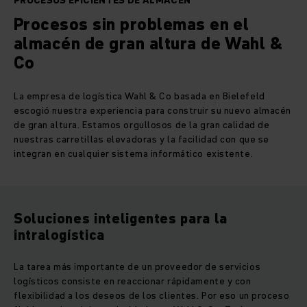
PROCESOS EFICIENTES DE ALMACÉN
Procesos sin problemas en el
almacén de gran altura de Wahl &
Co
La empresa de logística Wahl & Co basada en Bielefeld
escogió nuestra experiencia para construir su nuevo almacén
de gran altura. Estamos orgullosos de la gran calidad de
nuestras carretillas elevadoras y la facilidad con que se
integran en cualquier sistema informático existente.
Soluciones inteligentes para la
intralogística
La tarea más importante de un proveedor de servicios
logísticos consiste en reaccionar rápidamente y con
flexibilidad a los deseos de los clientes. Por eso un proceso