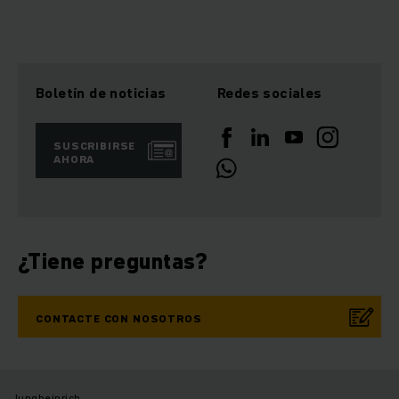
Boletín de noticias
Redes sociales
SUSCRIBIRSE
AHORA
¿Tiene preguntas?
CONTACTE CON NOSOTROS
Jungheinrich