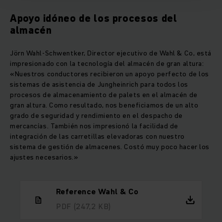
Apoyo idóneo de los procesos del
almacén
Jörn Wahl-Schwentker, Director ejecutivo de Wahl & Co, está
impresionado con la tecnología del almacén de gran altura:
«Nuestros conductores recibieron un apoyo perfecto de los
sistemas de asistencia de Jungheinrich para todos los
procesos de almacenamiento de palets en el almacén de
gran altura. Como resultado, nos beneficiamos de un alto
grado de seguridad y rendimiento en el despacho de
mercancías. También nos impresionó la facilidad de
integración de las carretillas elevadoras con nuestro
sistema de gestión de almacenes. Costó muy poco hacer los
ajustes necesarios.»
Reference Wahl & Co
PDF
(247,2 KB)