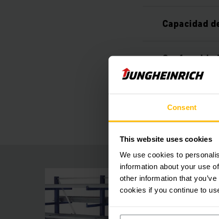
Capacidad d
Conformidad
Accesorios 
Consent
This website uses cookies
We use cookies to personalis
information about your use of
other information that you’ve
cookies if you continue to us