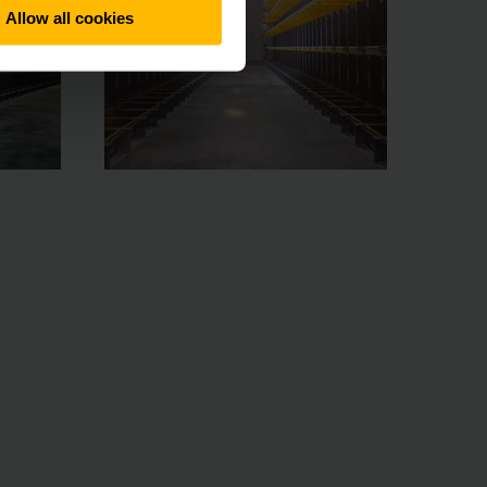
Allow all cookies