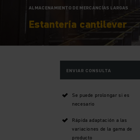
ALMACENAMIENTO DE MERCANCÍAS LARGAS
Estantería cantilever
ENVIAR CONSULTA
Se puede prolongar si es
necesario
Rápida adaptación a las
variaciones de la gama de
producto