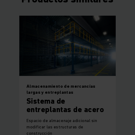
Almacenamiento de mercancías
largas y entreplantas
Sistema de
entreplantas de acero
Espacio de almacenaje adicional sin
modificar las estructuras de
construcción