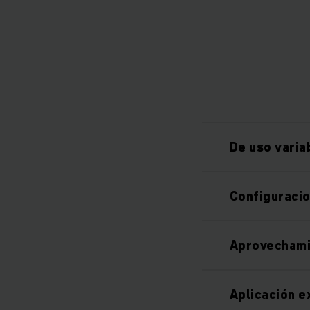
De uso varia
Configuracio
Aprovechami
Aplicación e