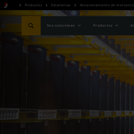
Productos
Estanterías
Almacenamiento de mercancía
Sus soluciones
Productos
A