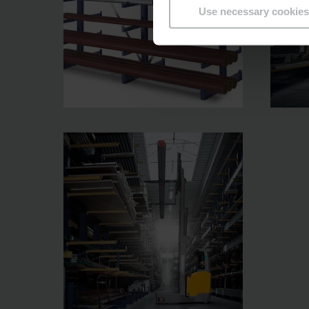
Use necessary cookies