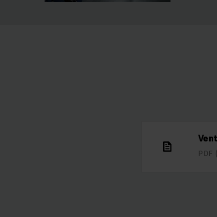
Vent
PDF