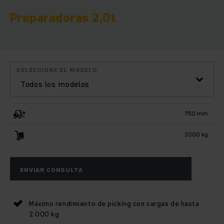
Preparadoras 2,0t
SELECCIONE EL MODELO
Todos los modelos
750 mm
2000 kg
ENVIAR CONSULTA
Máximo rendimiento de picking con cargas de hasta
2.000 kg