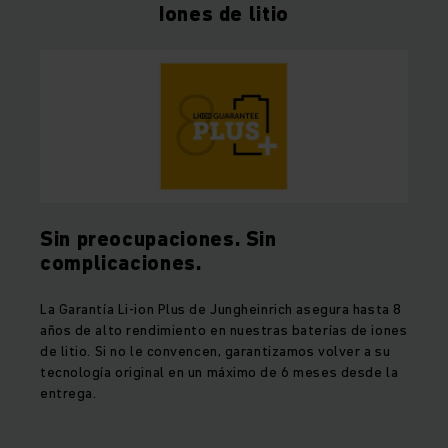
Iones de litio
Sin preocupaciones. Sin
complicaciones.
La Garantía Li-ion Plus de Jungheinrich asegura hasta 8
años de alto rendimiento en nuestras baterías de iones
de litio. Si no le convencen, garantizamos volver a su
tecnología original en un máximo de 6 meses desde la
entrega.