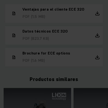
Ventajas para el cliente ECE 320
PDF
(1,5 MB)
Datos técnicos ECE 320
PDF
(823,7 KB)
Brochure for ECE options
PDF
(1,6 MB)
Productos similares