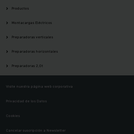
Productos
Montacargas Eléctricos
Preparadoras verticales
Preparadoras horizontales
Preparadoras 2,0t
Visite nuestra página web corporativa
Privacidad de los Datos
Cookies
Cancelar suscripción a Newsletter