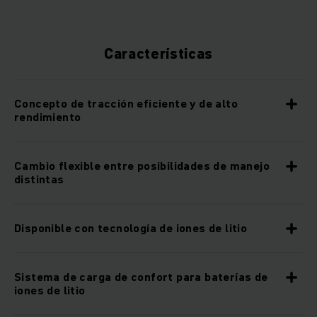
Características
Concepto de tracción eficiente y de alto
rendimiento
Cambio flexible entre posibilidades de manejo
distintas
Disponible con tecnología de iones de litio
Sistema de carga de confort para baterías de
iones de litio