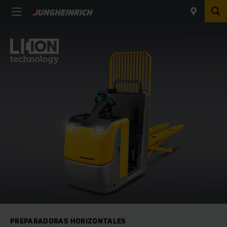
PREPARADORAS HORIZONTALES