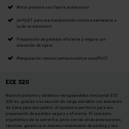
Motor potente con fuerte aceleración
jetPILOT para una manipulación intuitiva semejante a
la de un automóvil
Preparación de pedidos eficiente y segura con
elevación de tijera
Manipulación remota semiautomática easyPILOT
ECE 320
Nuestro potente y dinámico recogepedidos horizontal ECE
320 es, gracias a su sección de carga elevable con elevación
de tijera para dos palets, el ayudante perfecto para una
preparación de pedidos segura y eficiente. El concepto
ergonómico de la carretilla, junto con las altas prestaciones
técnicas, garantiza el máximo rendimiento de picking y una