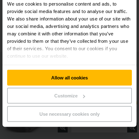
We use cookies to personalise content and ads, to
Volante multifuncional jetPILOT
provide social media features and to analyse our traffic.
We also share information about your use of our site with
our social media, advertising and analytics partners who
Otras opciones de equipamiento
may combine it with other information that you’ve
provided to them or that they’ve collected from your use
of their services. You consent to our cookies if you
continue to use our website.
Allow all cookies
Customize
Use necessary cookies only