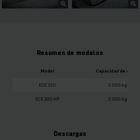
Resumen de modelos
Model
Capacidad de carga
ECE 320
2.000 kg
ECE 320 HP
2.000 kg
Descargas