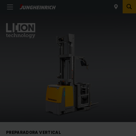
PREPARADORA VERTICAL