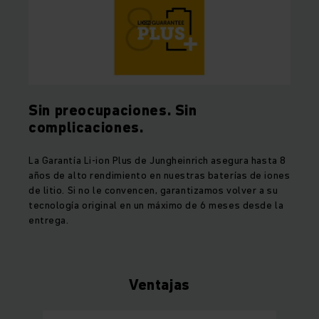
Sin preocupaciones. Sin
complicaciones.
La Garantía Li-ion Plus de Jungheinrich asegura hasta 8
años de alto rendimiento en nuestras baterías de iones
de litio. Si no le convencen, garantizamos volver a su
tecnología original en un máximo de 6 meses desde la
entrega.
Ventajas