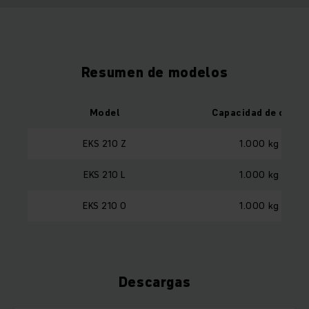
Resumen de modelos
Model
Capacidad de carga
EKS 210 Z
1.000 kg
EKS 210 L
1.000 kg
EKS 210 O
1.000 kg
Descargas