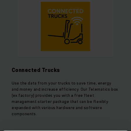
Connected Trucks
Use the data from your trucks to save time, energy
and money and increase efficiency. Our Telematics box
(ex factory) provides you with a free fleet
management starter package that can be flexibly
expanded with various hardware and software
components.