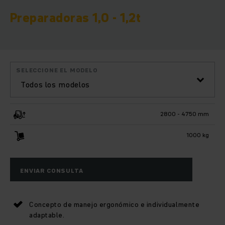
Preparadoras 1,0 - 1,2t
SELECCIONE EL MODELO
Todos los modelos
2800 - 4750 mm
1000 kg
ENVIAR CONSULTA
Concepto de manejo ergonómico e individualmente
adaptable.