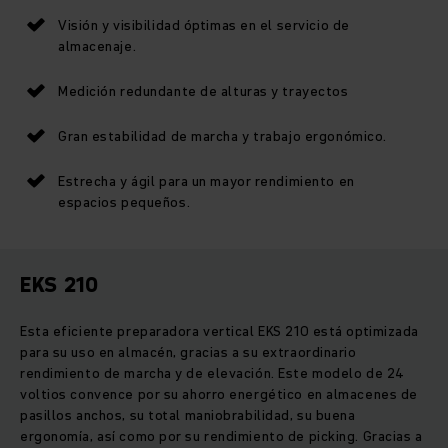
Visión y visibilidad óptimas en el servicio de
almacenaje.
Medición redundante de alturas y trayectos
Gran estabilidad de marcha y trabajo ergonómico.
Estrecha y ágil para un mayor rendimiento en
espacios pequeños.
EKS 210
Esta eficiente preparadora vertical EKS 210 está optimizada
para su uso en almacén, gracias a su extraordinario
rendimiento de marcha y de elevación. Este modelo de 24
voltios convence por su ahorro energético en almacenes de
pasillos anchos, su total maniobrabilidad, su buena
ergonomía, así como por su rendimiento de picking. Gracias a