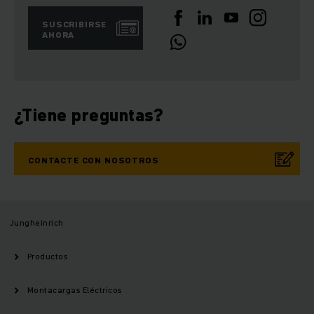
SUSCRIBIRSE
AHORA
¿Tiene preguntas?
CONTACTE CON NOSOTROS
Jungheinrich
Productos
Montacargas Eléctricos