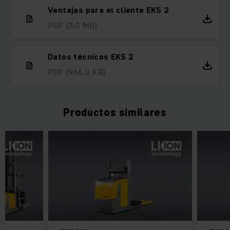
Ventajas para el cliente EKS 2
PDF
(3,0 MB)
Datos técnicos EKS 2
PDF
(966,0 KB)
Productos similares