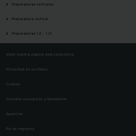
Preparadoras verticales
Preparadora vertical
Preparadoras 1,0 - 1,2t
Visite nuestra página web corporativa
Privacidad de los Datos
Cookies
Cancelar suscripción a Newsletter
OpenLine
Pie de imprenta