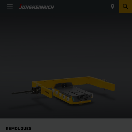
REMOLQUES