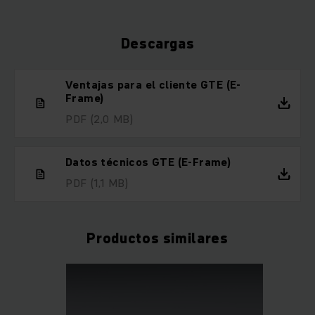
Descargas
Ventajas para el cliente GTE (E-
Frame)
PDF
(2,0 MB)
Datos técnicos GTE (E-Frame)
PDF
(1,1 MB)
Productos similares