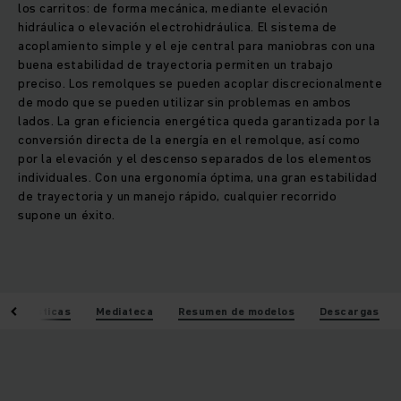
los carritos: de forma mecánica, mediante elevación
hidráulica o elevación electrohidráulica. El sistema de
acoplamiento simple y el eje central para maniobras con una
buena estabilidad de trayectoria permiten un trabajo
preciso. Los remolques se pueden acoplar discrecionalmente
de modo que se pueden utilizar sin problemas en ambos
lados. La gran eficiencia energética queda garantizada por la
conversión directa de la energía en el remolque, así como
por la elevación y el descenso separados de los elementos
individuales. Con una ergonomía óptima, una gran estabilidad
de trayectoria y un manejo rápido, cualquier recorrido
supone un éxito.
acterísticas
Mediateca
Resumen de modelos
Descargas