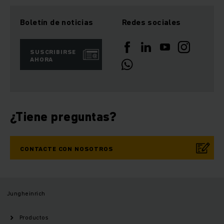
Boletín de noticias
Redes sociales
SUSCRIBIRSE
AHORA
¿Tiene preguntas?
CONTACTE CON NOSOTROS
Jungheinrich
Productos