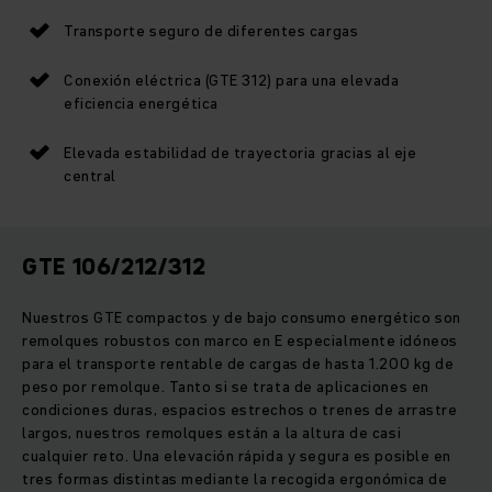
Transporte seguro de diferentes cargas
Conexión eléctrica (GTE 312) para una elevada
eficiencia energética
Elevada estabilidad de trayectoria gracias al eje
central
GTE 106/212/312
Nuestros GTE compactos y de bajo consumo energético son
remolques robustos con marco en E especialmente idóneos
para el transporte rentable de cargas de hasta 1.200 kg de
peso por remolque. Tanto si se trata de aplicaciones en
condiciones duras, espacios estrechos o trenes de arrastre
largos, nuestros remolques están a la altura de casi
cualquier reto. Una elevación rápida y segura es posible en
tres formas distintas mediante la recogida ergonómica de