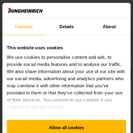
Consent
Details
About
This website uses cookies
We use cookies to personalise content and ads, to
provide social media features and to analyse our traffic.
We also share information about your use of our site with
our social media, advertising and analytics partners who
may combine it with other information that you’ve
provided to them or that they’ve collected from your use
of their services. You consent to our cookies if you
continue to use our website.
Allow all cookies