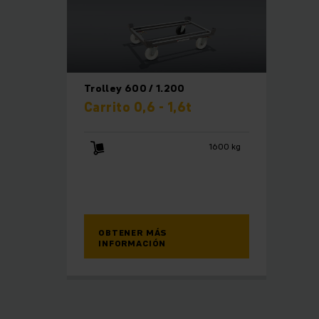
Trolley 600 / 1.200
Carrito 0,6 - 1,6t
1600 kg
OBTENER MÁS
INFORMACIÓN