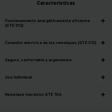
Características
Funcionamiento energéticamente eficiente
(GTE 312)
Conexión eléctrica de los remolques (GTE 312)
Segura, confortable y ergonómico
Uso individual
Remolque mecánico GTE 106