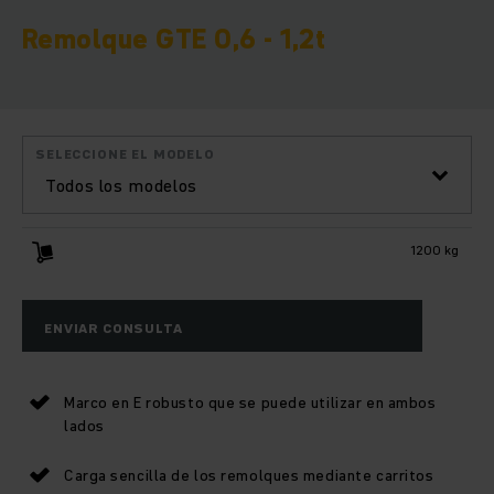
Remolque GTE 0,6 - 1,2t
SELECCIONE EL MODELO
Todos los modelos
1200 kg
ENVIAR CONSULTA
Marco en E robusto que se puede utilizar en ambos
lados
Carga sencilla de los remolques mediante carritos