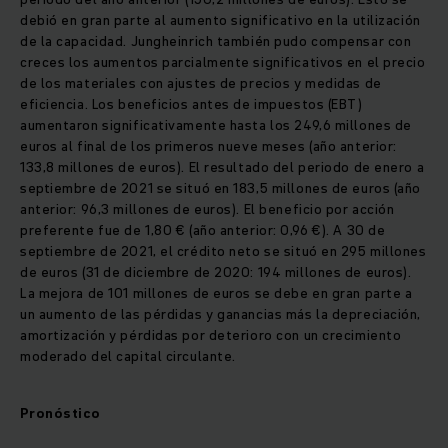
debió en gran parte al aumento significativo en la utilización
de la capacidad. Jungheinrich también pudo compensar con
creces los aumentos parcialmente significativos en el precio
de los materiales con ajustes de precios y medidas de
eficiencia. Los beneficios antes de impuestos (EBT)
aumentaron significativamente hasta los 249,6 millones de
euros al final de los primeros nueve meses (año anterior:
133,8 millones de euros). El resultado del periodo de enero a
septiembre de 2021 se situó en 183,5 millones de euros (año
anterior: 96,3 millones de euros). El beneficio por acción
preferente fue de 1,80 € (año anterior: 0,96 €). A 30 de
septiembre de 2021, el crédito neto se situó en 295 millones
de euros (31 de diciembre de 2020: 194 millones de euros).
La mejora de 101 millones de euros se debe en gran parte a
un aumento de las pérdidas y ganancias más la depreciación,
amortización y pérdidas por deterioro con un crecimiento
moderado del capital circulante.
Pronóstico