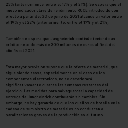
23% (anteriormente: entre el 17% y el 21%). Se espera que el
nuevo indicador clave de rendimiento ROCE introducido con
efecto a partir del 30 de junio de 2021 alcance un valor entre
el 19% y el 22% (anteriormente: entre el 17% y el 21%).
También se espera que Jungheinrich continúe teniendo un
crédito neto de más de 300 millones de euros al final del
año fiscal 2021.
Esta mayor previsión supone que la oferta de material, que
sigue siendo tensa, especialmente en el caso de los
componentes electrónicos, no se deteriorará
significativamente durante las semanas restantes del
ejercicio. Las medidas para salvaguardar la capacidad de
entrega de Jungheinrich continuarán sin cambios. Sin
embargo, no hay garantía de que los cuellos de botella en la
cadena de suministro de materiales no conduzcan a
paralizaciones graves de la producción en el futuro.