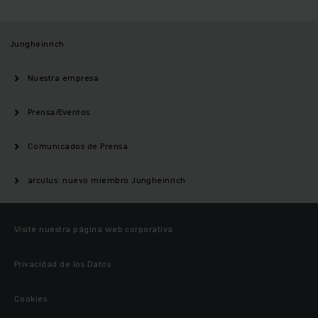
Jungheinrich
Nuestra empresa
Prensa/Eventos
Comunicados de Prensa
arculus: nuevo miembro Jungheinrich
Visite nuestra página web corporativa
Privacidad de los Datos
Cookies