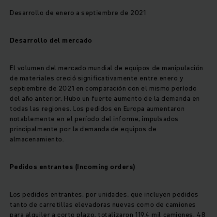
Desarrollo de enero a septiembre de 2021
Desarrollo del mercado
El volumen del mercado mundial de equipos de manipulación
de materiales creció significativamente entre enero y
septiembre de 2021 en comparación con el mismo período
del año anterior. Hubo un fuerte aumento de la demanda en
todas las regiones. Los pedidos en Europa aumentaron
notablemente en el período del informe, impulsados ​​
principalmente por la demanda de equipos de
almacenamiento.
Pedidos entrantes (Incoming orders)
Los pedidos entrantes, por unidades, que incluyen pedidos
tanto de carretillas elevadoras nuevas como de camiones
para alquiler a corto plazo, totalizaron 119,4 mil camiones, 48 ​​