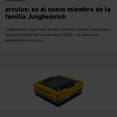
11/10/2021
arculus: es el nuevo miembro de la
familia Jungheinrich
Jungheinrich registra un tercer trimestre sólido e impulsa la
implementación de la estrategia 2025+: se anuncia la
adquisición de arculus