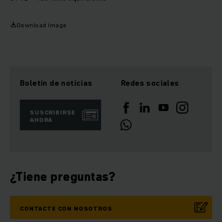
Download Image
Boletín de noticias
Redes sociales
SUSCRIBIRSE
AHORA
¿Tiene preguntas?
CONTACTE CON NOSOTROS