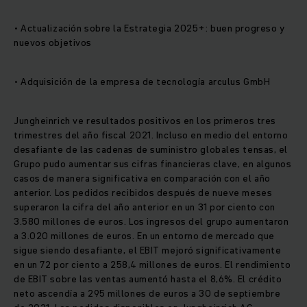
• Actualización sobre la Estrategia 2025+: buen progreso y
nuevos objetivos
• Adquisición de la empresa de tecnología arculus GmbH
Jungheinrich ve resultados positivos en los primeros tres
trimestres del año fiscal 2021. Incluso en medio del entorno
desafiante de las cadenas de suministro globales tensas, el
Grupo pudo aumentar sus cifras financieras clave, en algunos
casos de manera significativa en comparación con el año
anterior. Los pedidos recibidos después de nueve meses
superaron la cifra del año anterior en un 31 por ciento con
3.580 millones de euros. Los ingresos del grupo aumentaron
a 3.020 millones de euros. En un entorno de mercado que
sigue siendo desafiante, el EBIT mejoró significativamente
en un 72 por ciento a 258,4 millones de euros. El rendimiento
de EBIT sobre las ventas aumentó hasta el 8,6%. El crédito
neto ascendía a 295 millones de euros a 30 de septiembre