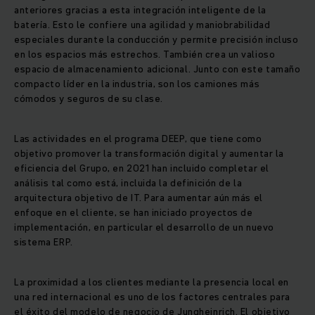
anteriores gracias a esta integración inteligente de la
batería. Esto le confiere una agilidad y maniobrabilidad
especiales durante la conducción y permite precisión incluso
en los espacios más estrechos. También crea un valioso
espacio de almacenamiento adicional. Junto con este tamaño
compacto líder en la industria, son los camiones más
cómodos y seguros de su clase.
Las actividades en el programa DEEP, que tiene como
objetivo promover la transformación digital y aumentar la
eficiencia del Grupo, en 2021 han incluido completar el
análisis tal como está, incluida la definición de la
arquitectura objetivo de IT. Para aumentar aún más el
enfoque en el cliente, se han iniciado proyectos de
implementación, en particular el desarrollo de un nuevo
sistema ERP.
La proximidad a los clientes mediante la presencia local en
una red internacional es uno de los factores centrales para
el éxito del modelo de negocio de Jungheinrich. El objetivo