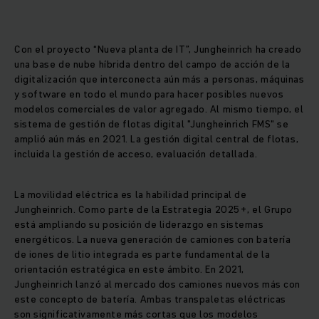
Con el proyecto “Nueva planta de IT”, Jungheinrich ha creado
una base de nube híbrida dentro del campo de acción de la
digitalización que interconecta aún más a personas, máquinas
y software en todo el mundo para hacer posibles nuevos
modelos comerciales de valor agregado. Al mismo tiempo, el
sistema de gestión de flotas digital "Jungheinrich FMS" se
amplió aún más en 2021. La gestión digital central de flotas,
incluida la gestión de acceso, evaluación detallada.
La movilidad eléctrica es la habilidad principal de
Jungheinrich. Como parte de la Estrategia 2025+, el Grupo
está ampliando su posición de liderazgo en sistemas
energéticos. La nueva generación de camiones con batería
de iones de litio integrada es parte fundamental de la
orientación estratégica en este ámbito. En 2021,
Jungheinrich lanzó al mercado dos camiones nuevos más con
este concepto de batería. Ambas transpaletas eléctricas
son significativamente más cortas que los modelos