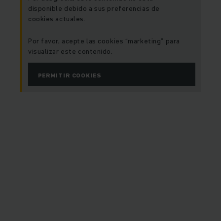
disponible debido a sus preferencias de
cookies actuales.
Por favor, acepte las cookies “marketing” para
visualizar este contenido.
PERMITIR COOKIES