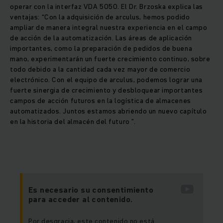
operar con la interfaz VDA 5050. El Dr. Brzoska explica las
ventajas: “Con la adquisición de arculus, hemos podido
ampliar de manera integral nuestra experiencia en el campo
de acción de la automatización. Las áreas de aplicación
importantes, como la preparación de pedidos de buena
mano, experimentarán un fuerte crecimiento continuo, sobre
todo debido a la cantidad cada vez mayor de comercio
electrónico. Con el equipo de arculus, podemos lograr una
fuerte sinergia de crecimiento y desbloquear importantes
campos de acción futuros en la logística de almacenes
automatizados. Juntos estamos abriendo un nuevo capítulo
en la historia del almacén del futuro ”.
Es necesario su consentimiento
para acceder al contenido.
Por desgracia, este contenido no está