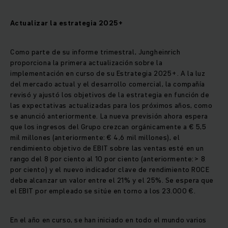
Actualizar la estrategia 2025+
Como parte de su informe trimestral, Jungheinrich
proporciona la primera actualización sobre la
implementación en curso de su Estrategia 2025+. A la luz
del mercado actual y el desarrollo comercial, la compañía
revisó y ajustó los objetivos de la estrategia en función de
las expectativas actualizadas para los próximos años, como
se anunció anteriormente. La nueva previsión ahora espera
que los ingresos del Grupo crezcan orgánicamente a € 5,5
mil millones (anteriormente: € 4,6 mil millones), el
rendimiento objetivo de EBIT sobre las ventas esté en un
rango del 8 por ciento al 10 por ciento (anteriormente:> 8
por ciento) y el nuevo indicador clave de rendimiento ROCE
debe alcanzar un valor entre el 21% y el 25%. Se espera que
el EBIT por empleado se sitúe en torno a los 23.000 €.
En el año en curso, se han iniciado en todo el mundo varios