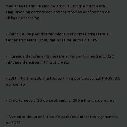
Mediante la adquisición de arculus, Jungheinrich está
ampliando su cartera con robots móviles autónomos de
última generación.
• Valor de los pedidos recibidos del primer trimestre al
tercer trimestre: 3580 millones de euros / +31%
• Ingresos del primer trimestre al tercer trimestre: 3.020
millones de euros / +11 por ciento
• EBIT T1-T3: € 258,4 millones / +72 por ciento; EBIT ROS: 8,6
por ciento
• Crédito neto a 30 de septiembre: 295 millones de euros
• Aumento del pronóstico de pedidos entrantes y ganancias
en 2021