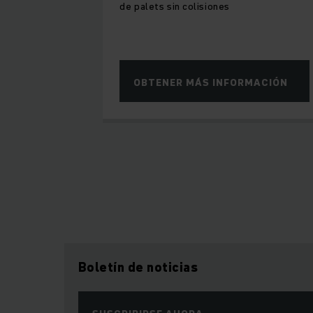
de palets sin colisiones
OBTENER MÁS INFORMACIÓN
Boletín de noticias