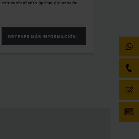
aprovechamiento óptimo del espacio
OBTENER MÁS INFORMACIÓN