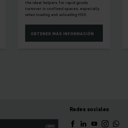
the ideal helpers for rapid goods
turnover in confined spaces, especially
when loading and unloading HGV.
OBTENER MÁS INFORMACIÓN
Redes sociales