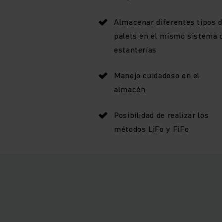
Almacenar diferentes tipos 
palets en el mismo sistema 
estanterías
Manejo cuidadoso en el
almacén
Posibilidad de realizar los
métodos LiFo y FiFo