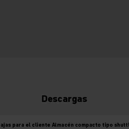
Descargas
ajas para el cliente Almacén compacto tipo shutt