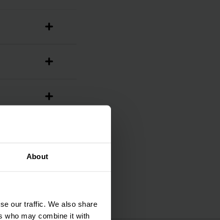
About
se our traffic. We also share
ers who may combine it with