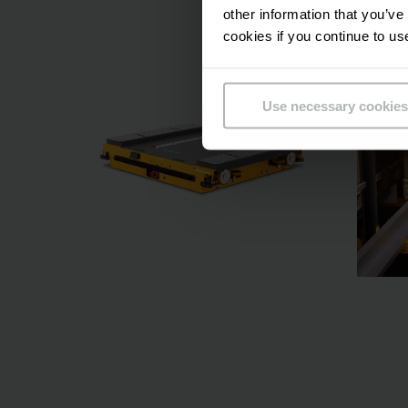
other information that you’ve
cookies if you continue to us
Use necessary cookies