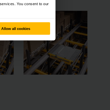
 services. You consent to our
Allow all cookies