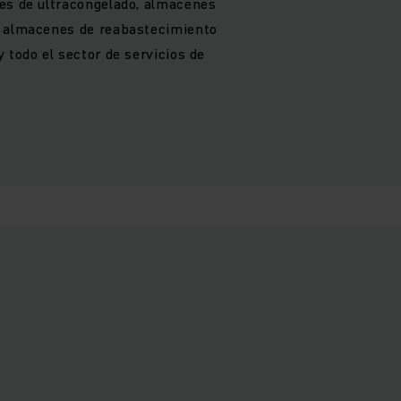
es de ultracongelado, almacenes
, almacenes de reabastecimiento
 todo el sector de servicios de