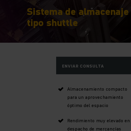
Sistema de almacenaje
tipo shuttle
ENVIAR CONSULTA
Almacenamiento compacto
para un aprovechamiento
óptimo del espacio
Rendimiento muy elevado en 
despacho de mercancías