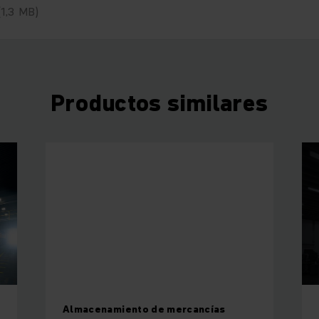
(1,3 MB)
Productos similares
Almacenamiento de mercancías