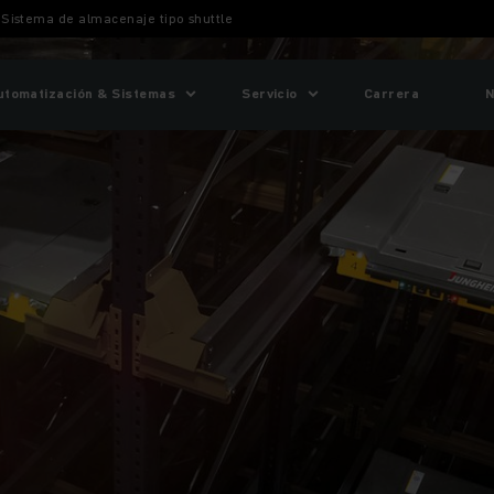
Sistema de almacenaje tipo shuttle
utomatización & Sistemas
Servicio
Carrera
N