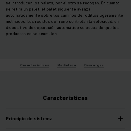
se introducen los palets, por el otro se recogen. En cuanto
se retira un palet, el palet siguiente avanza
automáticamente sobre los caminos de rodillos ligeramente
inclinados. Los rodillos de freno controlan la velocidad, un
dispositivo de separación automático se ocupa de que los
productos no se acumulen.
Características
Mediateca
Descargas
Características
Principio de sistema