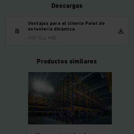
Descargas
Ventajas para el cliente Palet de
estantería dinámica
PDF
(2,4 MB)
Productos similares