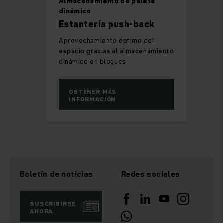
Almacenamiento de palets
dinámico
Estantería push-back
Aprovechamiento óptimo del
espacio gracias al almacenamiento
dinámico en bloques
OBTENER MÁS
INFORMACIÓN
Boletín de noticias
Redes sociales
SUSCRIBIRSE
AHORA