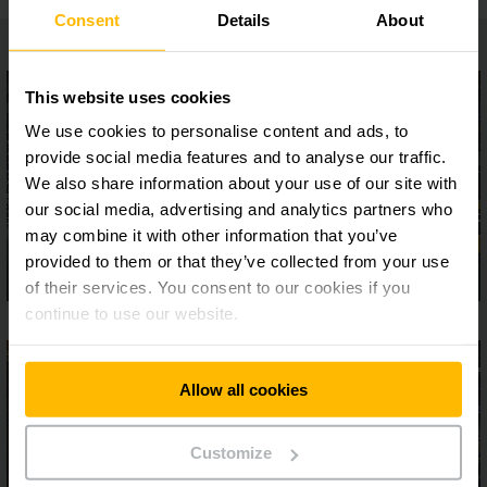
Consent
Details
About
This website uses cookies
We use cookies to personalise content and ads, to
provide social media features and to analyse our traffic.
We also share information about your use of our site with
our social media, advertising and analytics partners who
may combine it with other information that you’ve
provided to them or that they’ve collected from your use
of their services. You consent to our cookies if you
continue to use our website.
Allow all cookies
Customize