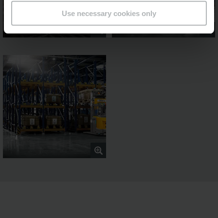
Use necessary cookies only