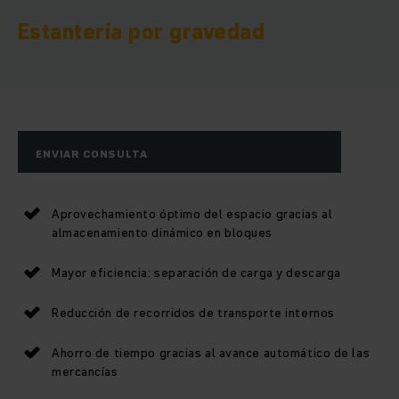
Estantería por gravedad
ENVIAR CONSULTA
Aprovechamiento óptimo del espacio gracias al
almacenamiento dinámico en bloques
Mayor eficiencia: separación de carga y descarga
Reducción de recorridos de transporte internos
Ahorro de tiempo gracias al avance automático de las
mercancías