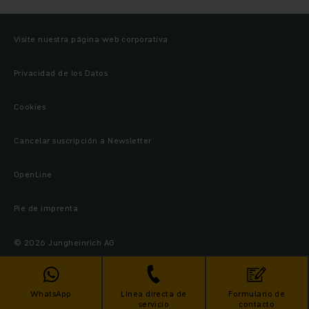
Visite nuestra página web corporativa
Privacidad de los Datos
Cookies
Cancelar suscripción a Newsletter
OpenLine
Pie de imprenta
© 2026 Jungheinrich AG
WhatsApp
Línea directa de
Formulario de
servicio
contacto