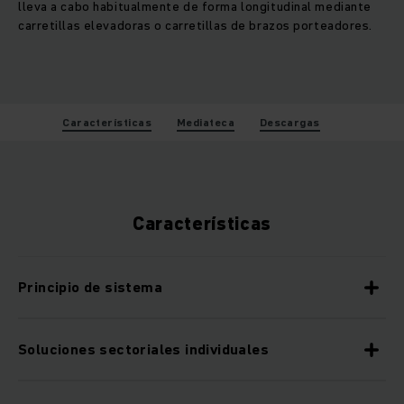
lleva a cabo habitualmente de forma longitudinal mediante
carretillas elevadoras o carretillas de brazos porteadores.
Características
Mediateca
Descargas
Características
Principio de sistema
Soluciones sectoriales individuales