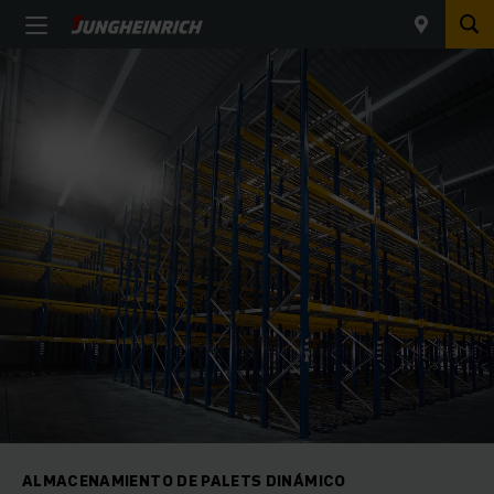
ALMACENAMIENTO DE PALETS DINÁMICO