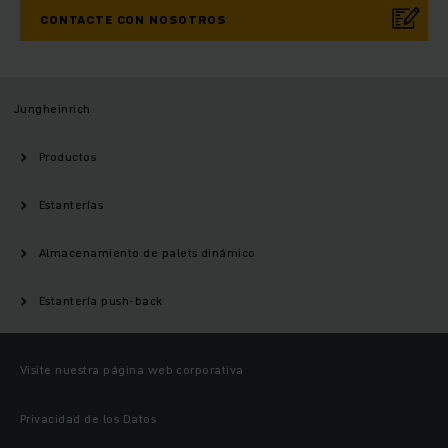
CONTACTE CON NOSOTROS
Jungheinrich
Productos
Estanterías
Almacenamiento de palets dinámico
Estantería push-back
Visite nuestra página web corporativa
Privacidad de los Datos