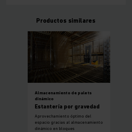
Productos similares
Almacenamiento de palets
dinámico
Estantería por gravedad
Aprovechamiento óptimo del
espacio gracias al almacenamiento
dinámico en bloques