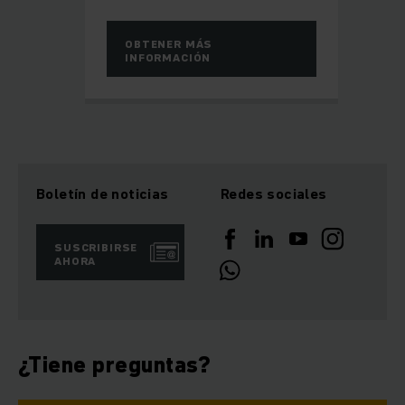
OBTENER MÁS
INFORMACIÓN
Boletín de noticias
Redes sociales
SUSCRIBIRSE
AHORA
¿Tiene preguntas?