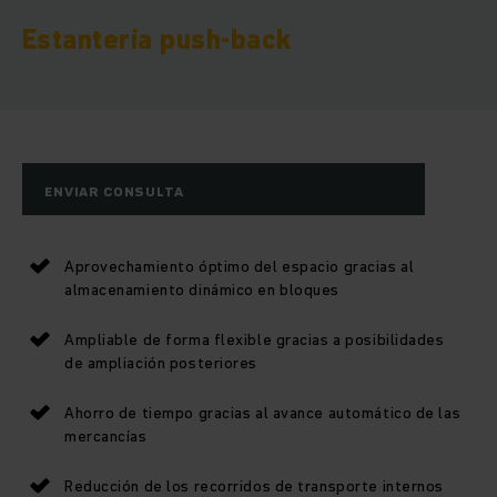
Estantería push-back
ENVIAR CONSULTA
Aprovechamiento óptimo del espacio gracias al
almacenamiento dinámico en bloques
Ampliable de forma flexible gracias a posibilidades
de ampliación posteriores
Ahorro de tiempo gracias al avance automático de las
mercancías
Reducción de los recorridos de transporte internos