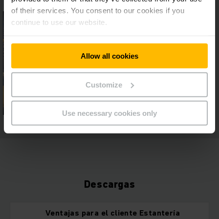
of their services. You consent to our cookies if you
continue to use our website.
Allow all cookies
Customize
Use necessary cookies only
Descargas
Ventajas para el cliente Estantería