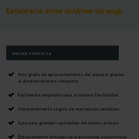
Estantería drive-in/drive-through
ENVIAR CONSULTA
Alto grado de aprovechamiento del espacio gracias
al almacenamiento compacto
Fácilmente ampliable para la máxima flexibilidad
Almacenamiento seguro de mercancías sensibles
Apta para grandes cantidades del mismo artículo
Especialmente indicada para almacenes estacionales