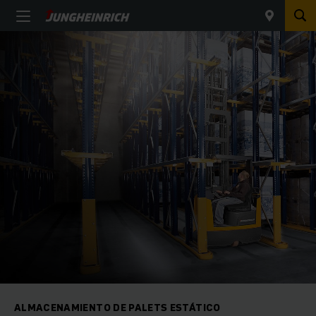
ALMACENAMIENTO DE PALETS ESTÁTICO