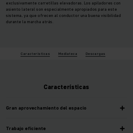
exclusivamente carretillas elevadoras. Los apiladores con
asiento lateral son especialmente apropiados para este
sistema, ya que ofrecen al conductor una buena visibilidad
durante la marcha atrás.
Características
Mediateca
Descargas
Características
Gran aprovechamiento del espacio
Trabajo eficiente