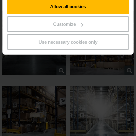
Allow all cookies
Customize
Use necessary cookies only