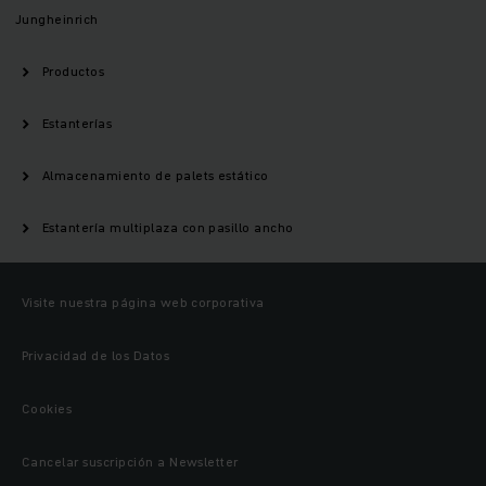
Jungheinrich
Productos
Estanterías
Almacenamiento de palets estático
Estantería multiplaza con pasillo ancho
Visite nuestra página web corporativa
Privacidad de los Datos
Cookies
Cancelar suscripción a Newsletter