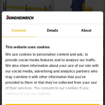
Consent
Details
About
This website uses cookies
We use cookies to personalise content and ads, to
provide social media features and to analyse our traffic.
We also share information about your use of our site with
our social media, advertising and analytics partners who
may combine it with other information that you’ve
provided to them or that they’ve collected from your use
of their services. You consent to our cookies if you
continue to use our website.