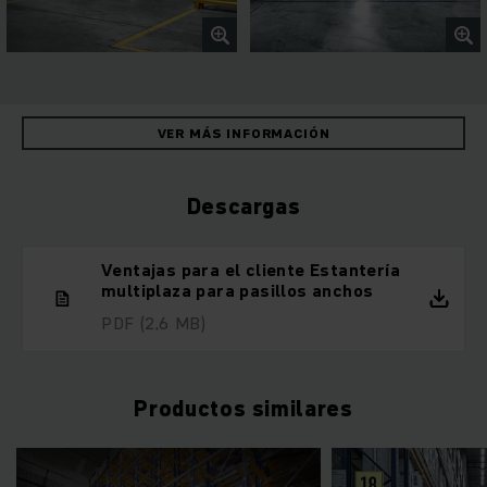
VER MÁS INFORMACIÓN
Descargas
Ventajas para el cliente Estantería
multiplaza para pasillos anchos
PDF
(2,6 MB)
Productos similares