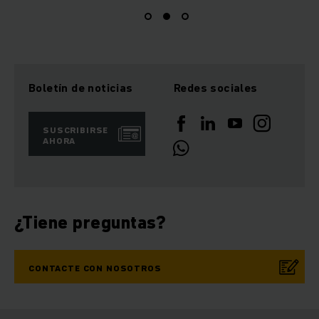
Boletín de noticias
Redes sociales
SUSCRIBIRSE
AHORA
¿Tiene preguntas?
CONTACTE CON NOSOTROS