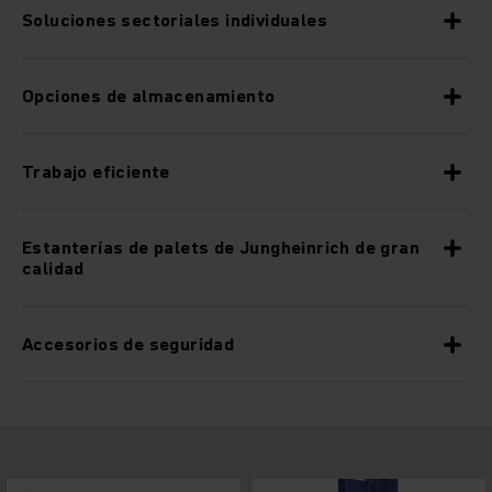
Soluciones sectoriales individuales
Opciones de almacenamiento
Trabajo eficiente
Estanterías de palets de Jungheinrich de gran
calidad
Accesorios de seguridad