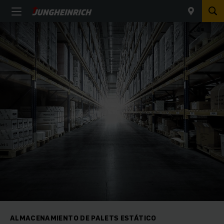
ALMACENAMIENTO DE PALETS ESTÁTICO