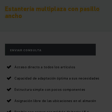
Estantería multiplaza con pasillo
ancho
ENVIAR CONSULTA
Acceso directo a todos los artículos
Capacidad de adaptación óptima a sus necesidades
Estructura simple con pocos componentes
Asignación libre de las ubicaciones en el almacén