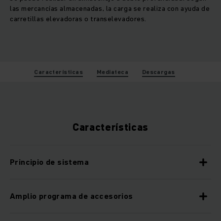
las mercancías almacenadas, la carga se realiza con ayuda de
carretillas elevadoras o transelevadores.
Características
Mediateca
Descargas
Características
Principio de sistema
Amplio programa de accesorios