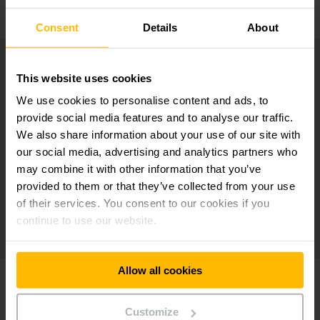
Consent
Details
About
This website uses cookies
We use cookies to personalise content and ads, to
provide social media features and to analyse our traffic.
We also share information about your use of our site with
our social media, advertising and analytics partners who
may combine it with other information that you’ve
provided to them or that they’ve collected from your use
of their services. You consent to our cookies if you
continue to use our website.
Allow all cookies
Customize