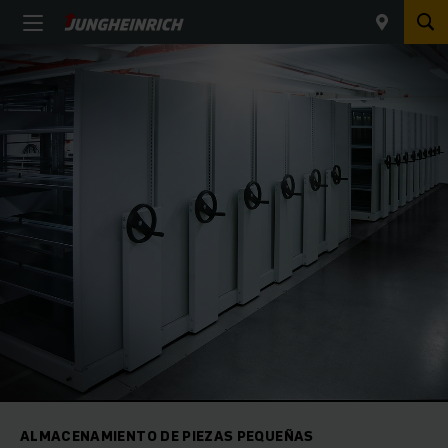
ALMACENAMIENTO DE PIEZAS PEQUEÑAS