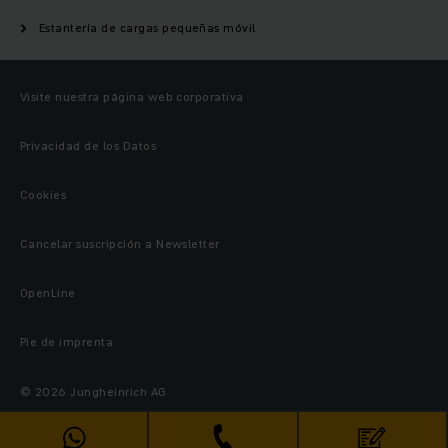
Estantería de cargas pequeñas móvil
Visite nuestra página web corporativa
Privacidad de los Datos
Cookies
Cancelar suscripción a Newsletter
OpenLine
Pie de imprenta
© 2026 Jungheinrich AG