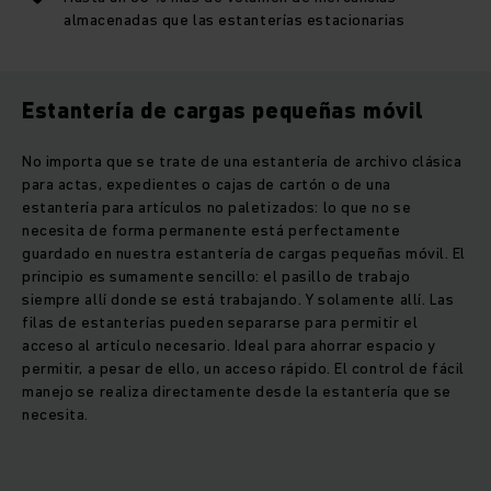
almacenadas que las estanterías estacionarias
Estantería de cargas pequeñas móvil
No importa que se trate de una estantería de archivo clásica
para actas, expedientes o cajas de cartón o de una
estantería para artículos no paletizados: lo que no se
necesita de forma permanente está perfectamente
guardado en nuestra estantería de cargas pequeñas móvil. El
principio es sumamente sencillo: el pasillo de trabajo
siempre allí donde se está trabajando. Y solamente allí. Las
filas de estanterías pueden separarse para permitir el
acceso al artículo necesario. Ideal para ahorrar espacio y
permitir, a pesar de ello, un acceso rápido. El control de fácil
manejo se realiza directamente desde la estantería que se
necesita.