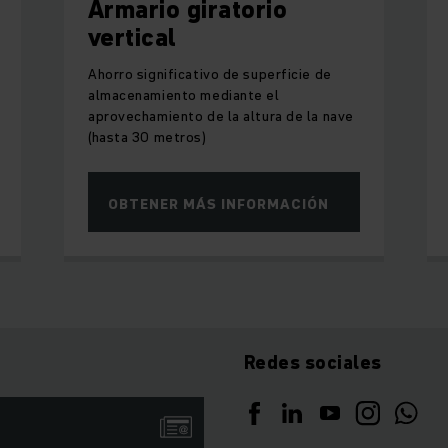
Armario giratorio
vertical
Ahorro significativo de superficie de
almacenamiento mediante el
aprovechamiento de la altura de la nave
(hasta 30 metros)
OBTENER MÁS INFORMACIÓN
Redes sociales