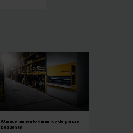
Almacenamiento dinámico de piezas
pequeñas