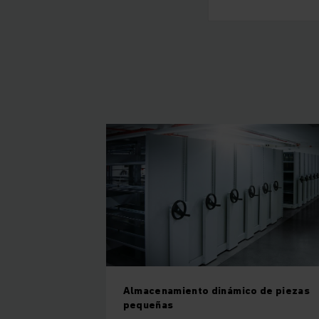
Almacenamiento dinámico de piezas
pequeñas