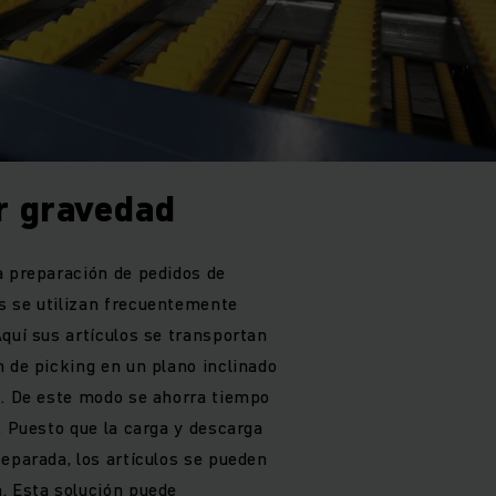
or gravedad
a preparación de pedidos de
s se utilizan frecuentemente
quí sus artículos se transportan
n de picking en un plano inclinado
s. De este modo se ahorra tiempo
. Puesto que la carga y descarga
eparada, los artículos se pueden
. Esta solución puede