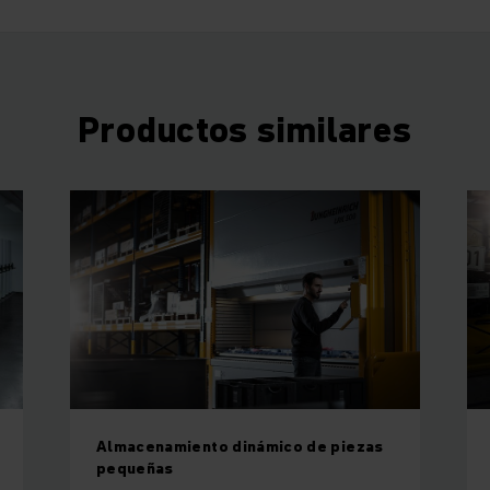
Productos similares
Almacenamiento dinámico de piezas
pequeñas