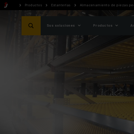
Productos
Estanterías
Almacenamiento de piezas p
Sus soluciones
Productos
A