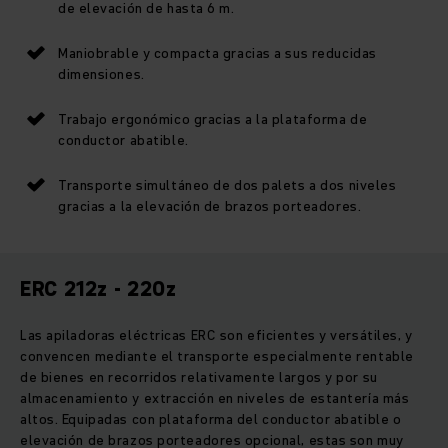
de elevación de hasta 6 m.
Maniobrable y compacta gracias a sus reducidas
dimensiones.
Trabajo ergonómico gracias a la plataforma de
conductor abatible.
Transporte simultáneo de dos palets a dos niveles
gracias a la elevación de brazos porteadores.
ERC 212z - 220z
Las apiladoras eléctricas ERC son eficientes y versátiles, y
convencen mediante el transporte especialmente rentable
de bienes en recorridos relativamente largos y por su
almacenamiento y extracción en niveles de estantería más
altos. Equipadas con plataforma del conductor abatible o
elevación de brazos porteadores opcional, estas son muy