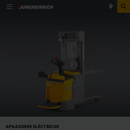
APILADORES ELÉCTRICOS