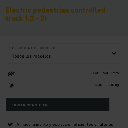
Electric pedestrian controlled
truck 1.2 - 2t
SELECCIONE EL MODELO
Todos los modelos
2400 - 6000 mm
1200 - 2000 kg
ENVIAR CONSULTA
Almacenamiento y extracción eficientes en alturas