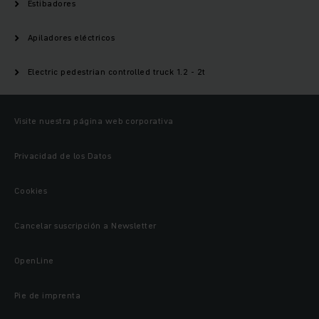
Estibadores
Apiladores eléctricos
Electric pedestrian controlled truck 1.2 - 2t
Visite nuestra página web corporativa
Privacidad de los Datos
Cookies
Cancelar suscripción a Newsletter
OpenLine
Pie de imprenta