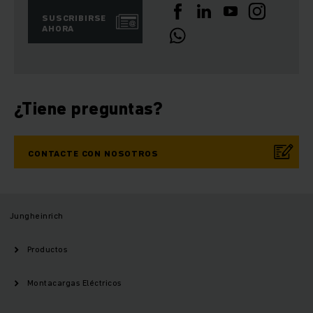
SUSCRIBIRSE
AHORA
¿Tiene preguntas?
CONTACTE CON NOSOTROS
Jungheinrich
Productos
Montacargas Eléctricos