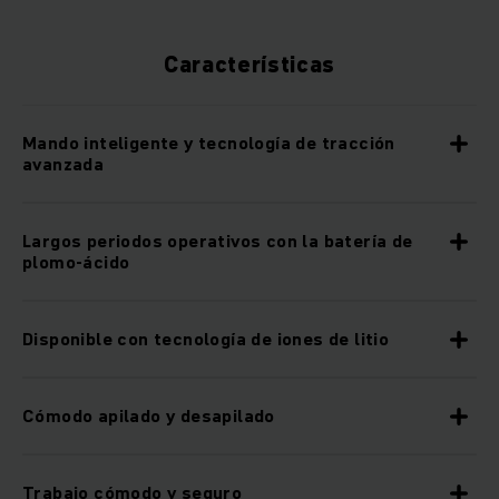
Características
Mando inteligente y tecnología de tracción
avanzada
Largos periodos operativos con la batería de
plomo-ácido
Disponible con tecnología de iones de litio
Cómodo apilado y desapilado
Trabajo cómodo y seguro