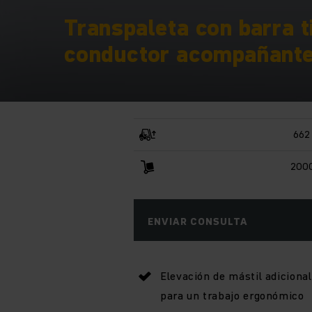
Transpaleta con barra 
conductor acompañante
662
2000
ENVIAR CONSULTA
Elevación de mástil adicional
para un trabajo ergonómico