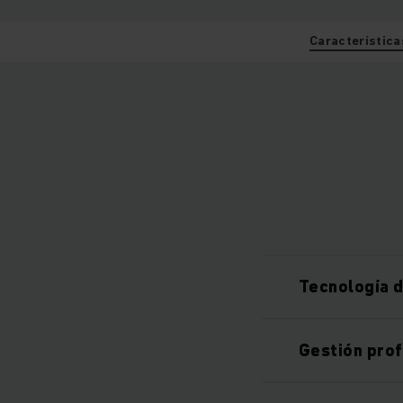
Característica
Tecnología d
Gestión prof