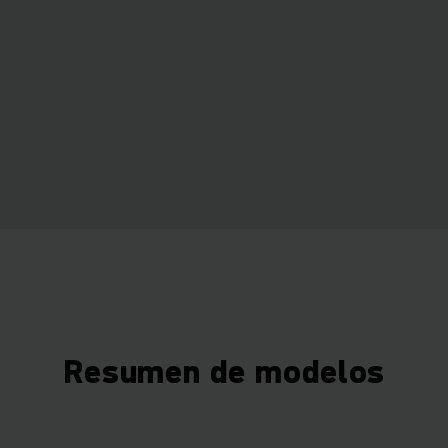
Resumen de modelos