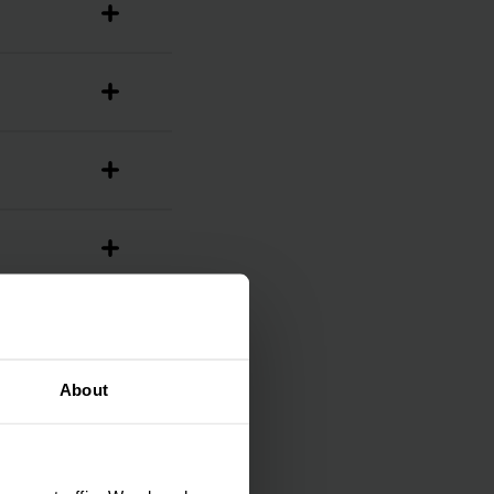
About