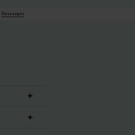
Descargas