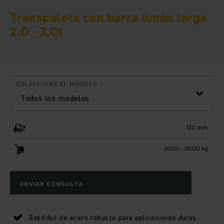
Transpaleta con barra timón larga
2,0 - 3,0t
SELECCIONE EL MODELO
Todos los modelos
122 mm
2000 - 3000 kg
ENVIAR CONSULTA
Bastidor de acero robusto para aplicaciones duras