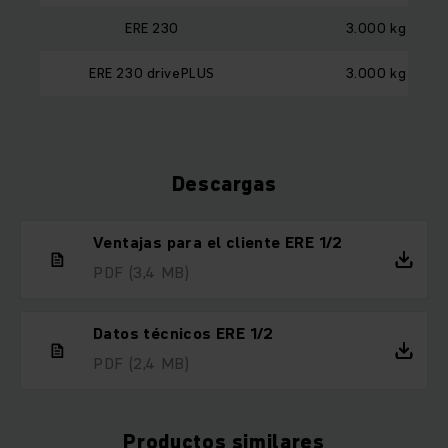
ERE 230
3.000 kg
ERE 230 drivePLUS
3.000 kg
Descargas
Ventajas para el cliente ERE 1/2
PDF
(3,4 MB)
Datos técnicos ERE 1/2
PDF
(2,4 MB)
Productos similares