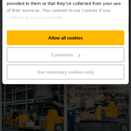
provided to them or that they’ve collected from your use
of their services. You consent to our cookies if you
continue to use our website.
Allow all cookies
Customize
Use necessary cookies only