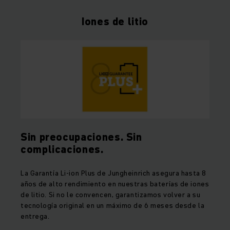
Iones de litio
Sin preocupaciones. Sin
complicaciones.
La Garantía Li-ion Plus de Jungheinrich asegura hasta 8
años de alto rendimiento en nuestras baterías de iones
de litio. Si no le convencen, garantizamos volver a su
tecnología original en un máximo de 6 meses desde la
entrega.