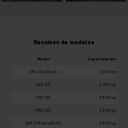
Resumen de modelos
Model
Capacidad de carga
ERE 120 6km/h
2.000 kg
ERE 120
2.000 kg
ERE 125
2.500 kg
ERE 225
2.500 kg
ERE 225 drivePLUS
2.500 kg