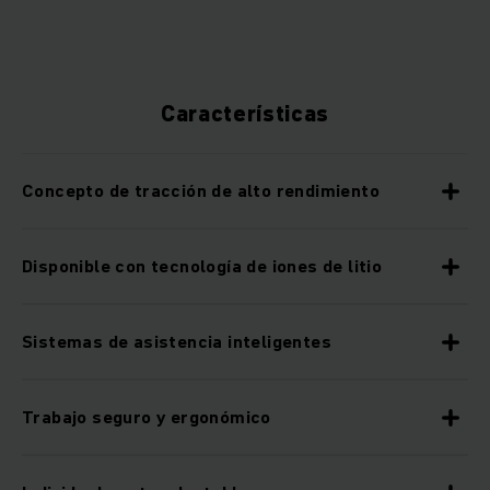
Características
Concepto de tracción de alto rendimiento
Disponible con tecnología de iones de litio
Sistemas de asistencia inteligentes
Trabajo seguro y ergonómico