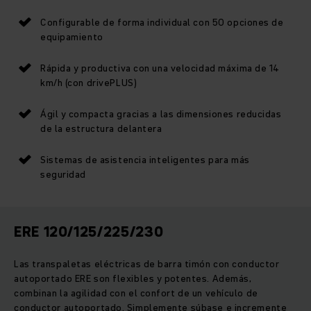
Configurable de forma individual con 50 opciones de
equipamiento
Rápida y productiva con una velocidad máxima de 14
km/h (con drivePLUS)
Ágil y compacta gracias a las dimensiones reducidas
de la estructura delantera
Sistemas de asistencia inteligentes para más
seguridad
ERE 120/125/225/230
Las transpaletas eléctricas de barra timón con conductor
autoportado ERE son flexibles y potentes. Además,
combinan la agilidad con el confort de un vehículo de
conductor autoportado. Simplemente súbase e incremente