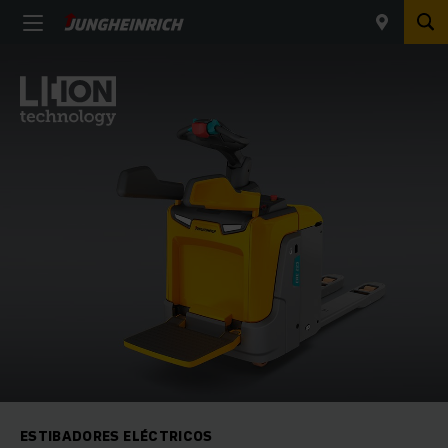
ESTIBADORES ELÉCTRICOS