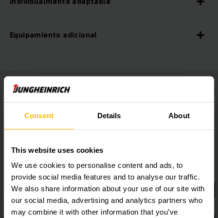
Individualmente adaptable
Equipamiento adicional
Consent
Details
About
This website uses cookies
We use cookies to personalise content and ads, to
provide social media features and to analyse our traffic.
We also share information about your use of our site with
our social media, advertising and analytics partners who
may combine it with other information that you’ve