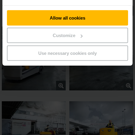
Allow all cookies
Customize
Use necessary cookies only