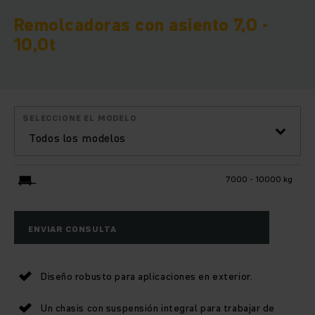
Remolcadoras con asiento 7,0 -
10,0t
SELECCIONE EL MODELO
Todos los modelos
7000 - 10000 kg
ENVIAR CONSULTA
Diseño robusto para aplicaciones en exterior.
Un chasis con suspensión integral para trabajar de