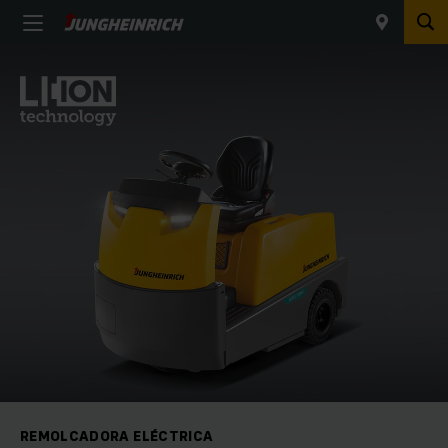
REMOLCADORA ELÉCTRICA