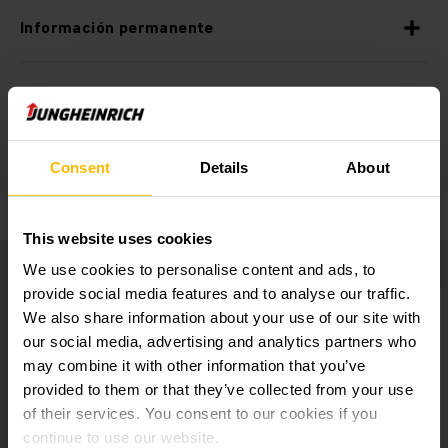
Información permanente
Ergonomía óptima
Amplio equipamiento adicional
Consent
Details
About
This website uses cookies
We use cookies to personalise content and ads, to
provide social media features and to analyse our traffic.
We also share information about your use of our site with
our social media, advertising and analytics partners who
may combine it with other information that you’ve
provided to them or that they’ve collected from your use
of their services. You consent to our cookies if you
continue to use our website.