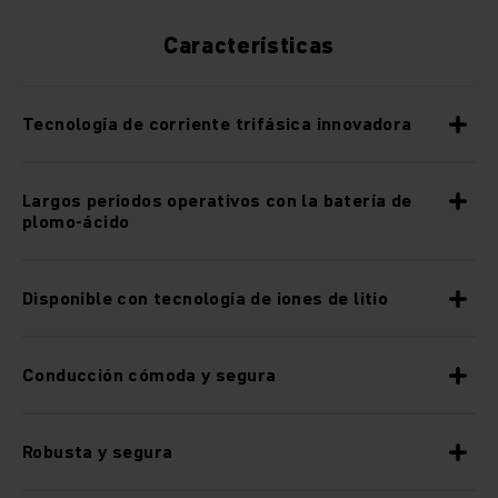
Características
Tecnología de corriente trifásica innovadora
Largos periodos operativos con la batería de
plomo-ácido
Disponible con tecnología de iones de litio
Conducción cómoda y segura
Robusta y segura