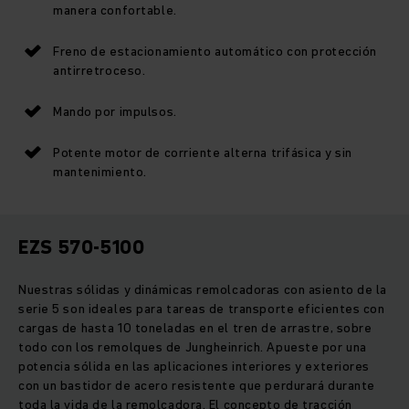
manera confortable.
Freno de estacionamiento automático con protección
antirretroceso.
Mando por impulsos.
Potente motor de corriente alterna trifásica y sin
mantenimiento.
EZS 570-5100
Nuestras sólidas y dinámicas remolcadoras con asiento de la
serie 5 son ideales para tareas de transporte eficientes con
cargas de hasta 10 toneladas en el tren de arrastre, sobre
todo con los remolques de Jungheinrich. Apueste por una
potencia sólida en las aplicaciones interiores y exteriores
con un bastidor de acero resistente que perdurará durante
toda la vida de la remolcadora. El concepto de tracción