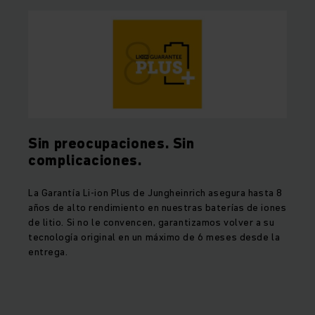
Sin preocupaciones. Sin
complicaciones.
La Garantía Li-ion Plus de Jungheinrich asegura hasta 8
años de alto rendimiento en nuestras baterías de iones
de litio. Si no le convencen, garantizamos volver a su
tecnología original en un máximo de 6 meses desde la
entrega.