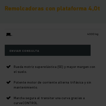
Remolcadoras con plataforma 4,0t
4000 kg
ENVIAR CONSULTA
Rueda motriz superelástica (SE) y mayor margen con
el suelo.
Potente motor de corriente alterna trifásica y sin
mantenimiento.
Marcha segura al transitar una curva gracias a
curveCONTROL.