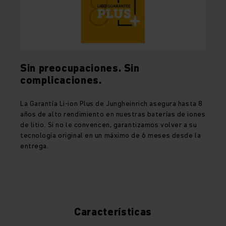
Sin preocupaciones. Sin
complicaciones.
La Garantía Li-ion Plus de Jungheinrich asegura hasta 8
años de alto rendimiento en nuestras baterías de iones
de litio. Si no le convencen, garantizamos volver a su
tecnología original en un máximo de 6 meses desde la
entrega.
Características