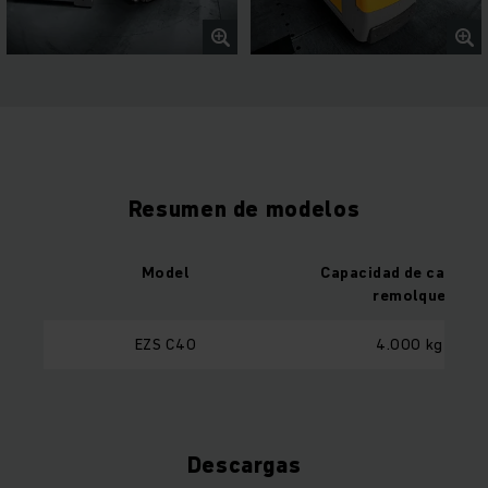
Resumen de modelos
Model
Capacidad de carga d
remolque
EZS C40
4.000 kg
Descargas