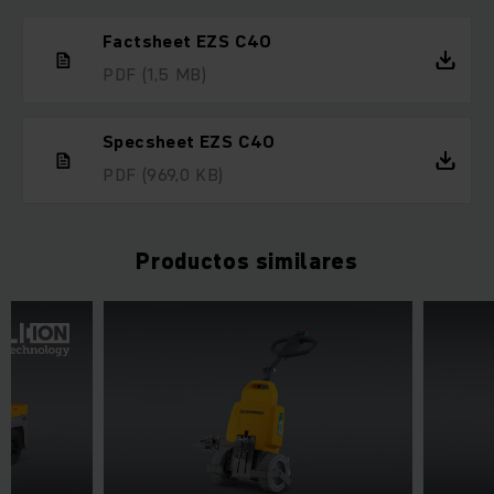
Factsheet EZS C40
PDF
(1,5 MB)
Specsheet EZS C40
PDF
(969,0 KB)
Productos similares