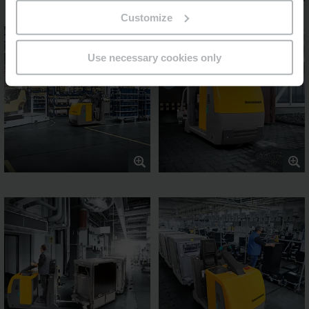
Customize
Use necessary cookies only