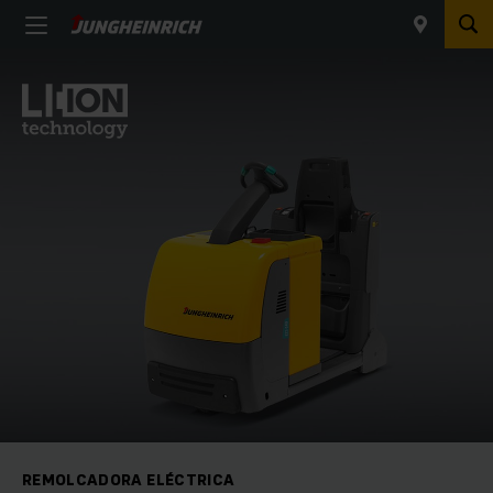
REMOLCADORA ELÉCTRICA