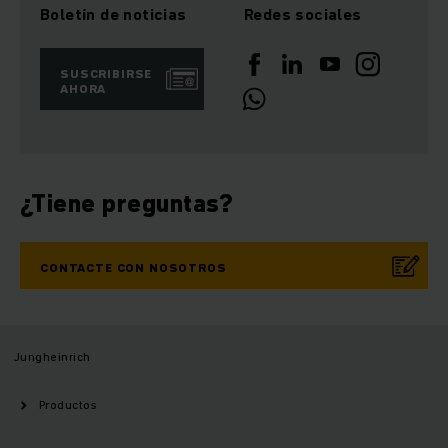
Boletín de noticias
Redes sociales
SUSCRIBIRSE
AHORA
¿Tiene preguntas?
CONTACTE CON NOSOTROS
Jungheinrich
Productos