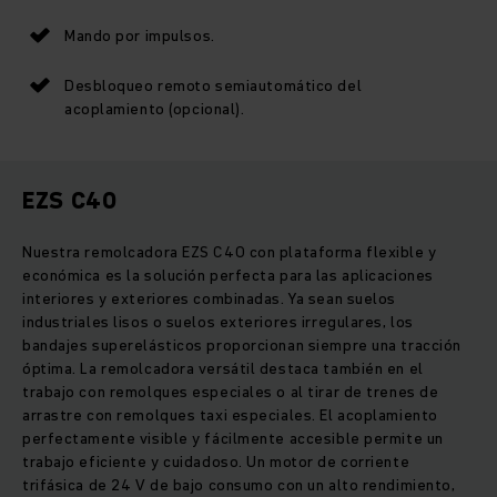
Mando por impulsos.
Desbloqueo remoto semiautomático del
acoplamiento (opcional).
EZS C40
Nuestra remolcadora EZS C40 con plataforma flexible y
económica es la solución perfecta para las aplicaciones
interiores y exteriores combinadas. Ya sean suelos
industriales lisos o suelos exteriores irregulares, los
bandajes superelásticos proporcionan siempre una tracción
óptima. La remolcadora versátil destaca también en el
trabajo con remolques especiales o al tirar de trenes de
arrastre con remolques taxi especiales. El acoplamiento
perfectamente visible y fácilmente accesible permite un
trabajo eficiente y cuidadoso. Un motor de corriente
trifásica de 24 V de bajo consumo con un alto rendimiento,