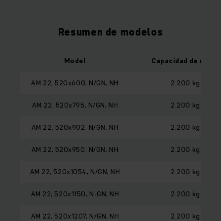
Resumen de modelos
Model
Capacidad de carga
AM 22, 520x600, N/GN, NH
2.200 kg
AM 22, 520x795, N/GN, NH
2.200 kg
AM 22, 520x902, N/GN, NH
2.200 kg
AM 22, 520x950, N/GN, NH
2.200 kg
AM 22, 520x1054, N/GN, NH
2.200 kg
AM 22, 520x1150, N-GN, NH
2.200 kg
AM 22, 520x1207, N/GN, NH
2.200 kg