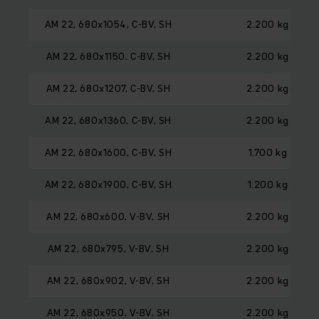
AM 22, 680x1054, C-BV, SH
2.200 kg
AM 22, 680x1150, C-BV, SH
2.200 kg
AM 22, 680x1207, C-BV, SH
2.200 kg
AM 22, 680x1360, C-BV, SH
2.200 kg
AM 22, 680x1600, C-BV, SH
1.700 kg
AM 22, 680x1900, C-BV, SH
1.200 kg
AM 22, 680x600, V-BV, SH
2.200 kg
AM 22, 680x795, V-BV, SH
2.200 kg
AM 22, 680x902, V-BV, SH
2.200 kg
AM 22, 680x950, V-BV, SH
2.200 kg