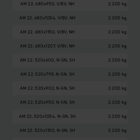
AM 22, 680x950, V/BV, NH
2.200 kg
AM 22, 680x1054, V/BV, NH
2.200 kg
AM 22, 680x1150, V/BV, NH
2.200 kg
AM 22, 680x1207, V/BV, NH
2.200 kg
AM 22, 520x600, N-GN, SH
2.200 kg
AM 22, 520x795, N-GN, SH
2.200 kg
AM 22, 520x902, N-GN, SH
2.200 kg
AM 22, 520x950, N-GN, SH
2.200 kg
AM 22, 520x1054, N-GN, SH
2.200 kg
AM 22, 520x1150, N-GN, SH
2.200 kg