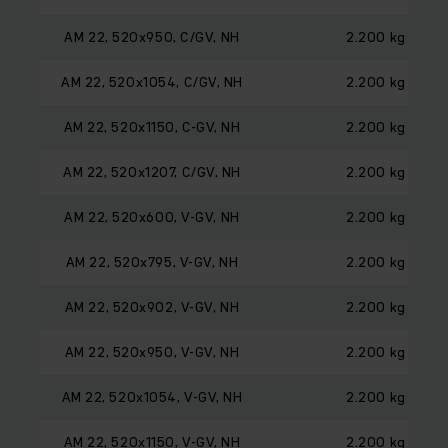
AM 22, 520x950, C/GV, NH
2.200 kg
AM 22, 520x1054, C/GV, NH
2.200 kg
AM 22, 520x1150, C-GV, NH
2.200 kg
AM 22, 520x1207, C/GV, NH
2.200 kg
AM 22, 520x600, V-GV, NH
2.200 kg
AM 22, 520x795, V-GV, NH
2.200 kg
AM 22, 520x902, V-GV, NH
2.200 kg
AM 22, 520x950, V-GV, NH
2.200 kg
AM 22, 520x1054, V-GV, NH
2.200 kg
AM 22, 520x1150, V-GV, NH
2.200 kg