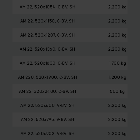
AM 22, 520x1054, C-BV, SH
2.200 kg
AM 22, 520x1150, C-BV, SH
2.200 kg
AM 22, 520x1207, C-BV, SH
2.200 kg
AM 22, 520x1360, C-BV, SH
2.200 kg
AM 22, 520x1600, C-BV, SH
1.700 kg
AM 220, 520x1900, C-BV, SH
1.200 kg
AM 22, 520x2400, C-BV, SH
500 kg
AM 22, 520x600, V-BV, SH
2.200 kg
AM 22, 520x795, V-BV, SH
2.200 kg
AM 22, 520x902, V-BV, SH
2.200 kg