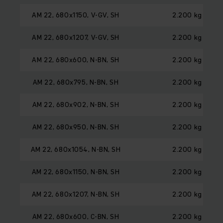
AM 22, 680x1150, V-GV, SH
2.200 kg
AM 22, 680x1207, V-GV, SH
2.200 kg
AM 22, 680x600, N-BN, SH
2.200 kg
AM 22, 680x795, N-BN, SH
2.200 kg
AM 22, 680x902, N-BN, SH
2.200 kg
AM 22, 680x950, N-BN, SH
2.200 kg
AM 22, 680x1054, N-BN, SH
2.200 kg
AM 22, 680x1150, N-BN, SH
2.200 kg
AM 22, 680x1207, N-BN, SH
2.200 kg
AM 22, 680x600, C-BN, SH
2.200 kg