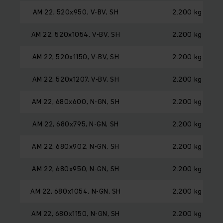
AM 22, 520x950, V-BV, SH
2.200 kg
AM 22, 520x1054, V-BV, SH
2.200 kg
AM 22, 520x1150, V-BV, SH
2.200 kg
AM 22, 520x1207, V-BV, SH
2.200 kg
AM 22, 680x600, N-GN, SH
2.200 kg
AM 22, 680x795, N-GN, SH
2.200 kg
AM 22, 680x902, N-GN, SH
2.200 kg
AM 22, 680x950, N-GN, SH
2.200 kg
AM 22, 680x1054, N-GN, SH
2.200 kg
AM 22, 680x1150, N-GN, SH
2.200 kg