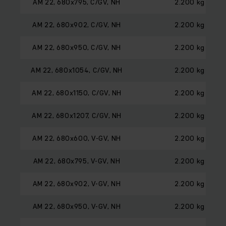
AM 22, 680x795, C/GV, NH
2.200 kg
AM 22, 680x902, C/GV, NH
2.200 kg
AM 22, 680x950, C/GV, NH
2.200 kg
AM 22, 680x1054, C/GV, NH
2.200 kg
AM 22, 680x1150, C/GV, NH
2.200 kg
AM 22, 680x1207, C/GV, NH
2.200 kg
AM 22, 680x600, V-GV, NH
2.200 kg
AM 22, 680x795, V-GV, NH
2.200 kg
AM 22, 680x902, V-GV, NH
2.200 kg
AM 22, 680x950, V-GV, NH
2.200 kg