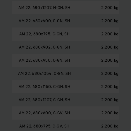
AM 22, 680x1207, N-GN, SH
2.200 kg
AM 22, 680x600, C-GN, SH
2.200 kg
AM 22, 680x795, C-GN, SH
2.200 kg
AM 22, 680x902, C-GN, SH
2.200 kg
AM 22, 680x950, C-GN, SH
2.200 kg
AM 22, 680x1054, C-GN, SH
2.200 kg
AM 22, 680x1150, C-GN, SH
2.200 kg
AM 22, 680x1207, C-GN, SH
2.200 kg
AM 22, 680x600, C-GV, SH
2.200 kg
AM 22, 680x795, C-GV, SH
2.200 kg