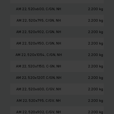
AM 22, 520x600, C/GN, NH
2.200 kg
AM 22, 520x795, C/GN, NH
2.200 kg
AM 22, 520x902, C/GN, NH
2.200 kg
AM 22, 520x950, C/GN, NH
2.200 kg
AM 22, 520x1054, C/GN, NH
2.200 kg
AM 22, 520x1150, C-GN, NH
2.200 kg
AM 22, 520x1207, C/GN, NH
2.200 kg
AM 22, 520x600, C/GV, NH
2.200 kg
AM 22, 520x795, C/GV, NH
2.200 kg
AM 22, 520x902, C/GV, NH
2.200 kg