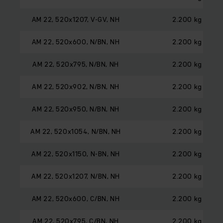
AM 22, 520x1207, V-GV, NH
2.200 kg
AM 22, 520x600, N/BN, NH
2.200 kg
AM 22, 520x795, N/BN, NH
2.200 kg
AM 22, 520x902, N/BN, NH
2.200 kg
AM 22, 520x950, N/BN, NH
2.200 kg
AM 22, 520x1054, N/BN, NH
2.200 kg
AM 22, 520x1150, N-BN, NH
2.200 kg
AM 22, 520x1207, N/BN, NH
2.200 kg
AM 22, 520x600, C/BN, NH
2.200 kg
AM 22, 520x795, C/BN, NH
2.200 kg