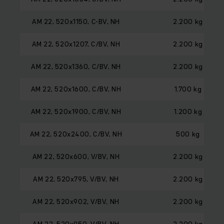
AM 22, 520x1150, C-BV, NH
2.200 kg
AM 22, 520x1207, C/BV, NH
2.200 kg
AM 22, 520x1360, C/BV, NH
2.200 kg
AM 22, 520x1600, C/BV, NH
1.700 kg
AM 22, 520x1900, C/BV, NH
1.200 kg
AM 22, 520x2400, C/BV, NH
500 kg
AM 22, 520x600, V/BV, NH
2.200 kg
AM 22, 520x795, V/BV, NH
2.200 kg
AM 22, 520x902, V/BV, NH
2.200 kg
AM 22, 520x950, V/BV, NH
2.200 kg