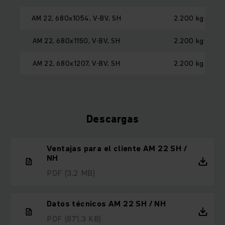
AM 22, 680x1054, V-BV, SH
2.200 kg
AM 22, 680x1150, V-BV, SH
2.200 kg
AM 22, 680x1207, V-BV, SH
2.200 kg
Descargas
Ventajas para el cliente AM 22 SH /
NH
PDF
(3,2 MB)
Datos técnicos AM 22 SH / NH
PDF
(871,3 KB)