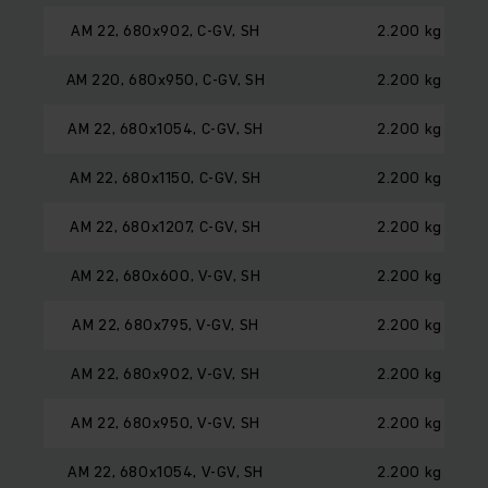
AM 22, 680x902, C-GV, SH
2.200 kg
AM 220, 680x950, C-GV, SH
2.200 kg
AM 22, 680x1054, C-GV, SH
2.200 kg
AM 22, 680x1150, C-GV, SH
2.200 kg
AM 22, 680x1207, C-GV, SH
2.200 kg
AM 22, 680x600, V-GV, SH
2.200 kg
AM 22, 680x795, V-GV, SH
2.200 kg
AM 22, 680x902, V-GV, SH
2.200 kg
AM 22, 680x950, V-GV, SH
2.200 kg
AM 22, 680x1054, V-GV, SH
2.200 kg