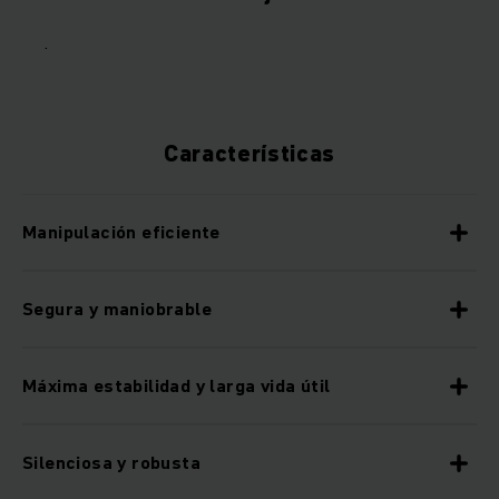
.
Características
Manipulación eficiente
Segura y maniobrable
Máxima estabilidad y larga vida útil
Silenciosa y robusta