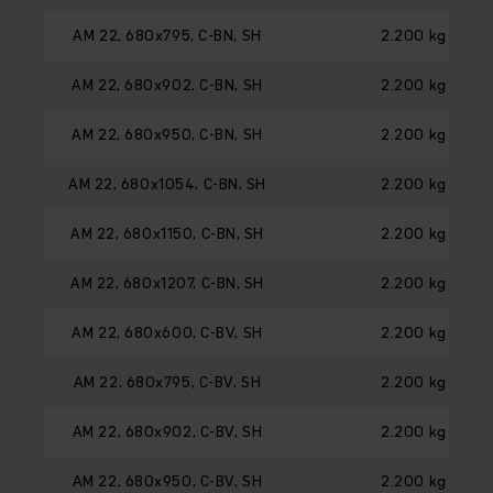
AM 22, 680x795, C-BN, SH
2.200 kg
AM 22, 680x902, C-BN, SH
2.200 kg
AM 22, 680x950, C-BN, SH
2.200 kg
AM 22, 680x1054, C-BN, SH
2.200 kg
AM 22, 680x1150, C-BN, SH
2.200 kg
AM 22, 680x1207, C-BN, SH
2.200 kg
AM 22, 680x600, C-BV, SH
2.200 kg
AM 22, 680x795, C-BV, SH
2.200 kg
AM 22, 680x902, C-BV, SH
2.200 kg
AM 22, 680x950, C-BV, SH
2.200 kg