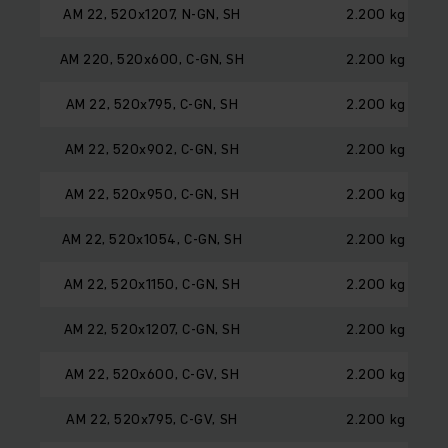
AM 22, 520x1207, N-GN, SH
2.200 kg
AM 220, 520x600, C-GN, SH
2.200 kg
AM 22, 520x795, C-GN, SH
2.200 kg
AM 22, 520x902, C-GN, SH
2.200 kg
AM 22, 520x950, C-GN, SH
2.200 kg
AM 22, 520x1054, C-GN, SH
2.200 kg
AM 22, 520x1150, C-GN, SH
2.200 kg
AM 22, 520x1207, C-GN, SH
2.200 kg
AM 22, 520x600, C-GV, SH
2.200 kg
AM 22, 520x795, C-GV, SH
2.200 kg