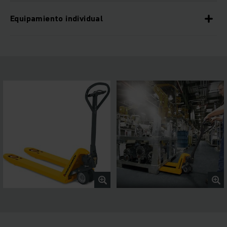
Equipamiento individual