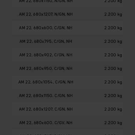
AM 22, 680x1150, N/GN, NH
2.200 kg
AM 22, 680x1207, N/GN, NH
2.200 kg
AM 22, 680x600, C/GN, NH
2.200 kg
AM 22, 680x795, C/GN, NH
2.200 kg
AM 22, 680x902, C/GN, NH
2.200 kg
AM 22, 680x950, C/GN, NH
2.200 kg
AM 22, 680x1054, C/GN, NH
2.200 kg
AM 22, 680x1150, C/GN, NH
2.200 kg
AM 22, 680x1207, C/GN, NH
2.200 kg
AM 22, 680x600, C/GV, NH
2.200 kg