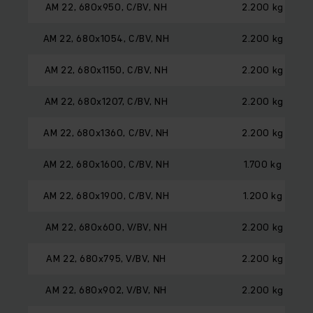
AM 22, 680x950, C/BV, NH
2.200 kg
AM 22, 680x1054, C/BV, NH
2.200 kg
AM 22, 680x1150, C/BV, NH
2.200 kg
AM 22, 680x1207, C/BV, NH
2.200 kg
AM 22, 680x1360, C/BV, NH
2.200 kg
AM 22, 680x1600, C/BV, NH
1.700 kg
AM 22, 680x1900, C/BV, NH
1.200 kg
AM 22, 680x600, V/BV, NH
2.200 kg
AM 22, 680x795, V/BV, NH
2.200 kg
AM 22, 680x902, V/BV, NH
2.200 kg