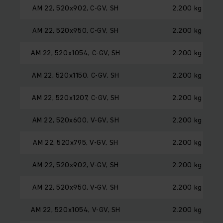
AM 22, 520x902, C-GV, SH
2.200 kg
AM 22, 520x950, C-GV, SH
2.200 kg
AM 22, 520x1054, C-GV, SH
2.200 kg
AM 22, 520x1150, C-GV, SH
2.200 kg
AM 22, 520x1207, C-GV, SH
2.200 kg
AM 22, 520x600, V-GV, SH
2.200 kg
AM 22, 520x795, V-GV, SH
2.200 kg
AM 22, 520x902, V-GV, SH
2.200 kg
AM 22, 520x950, V-GV, SH
2.200 kg
AM 22, 520x1054, V-GV, SH
2.200 kg