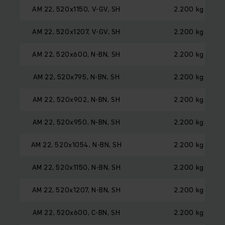
AM 22, 520x1150, V-GV, SH
2.200 kg
AM 22, 520x1207, V-GV, SH
2.200 kg
AM 22, 520x600, N-BN, SH
2.200 kg
AM 22, 520x795, N-BN, SH
2.200 kg
AM 22, 520x902, N-BN, SH
2.200 kg
AM 22, 520x950, N-BN, SH
2.200 kg
AM 22, 520x1054, N-BN, SH
2.200 kg
AM 22, 520x1150, N-BN, SH
2.200 kg
AM 22, 520x1207, N-BN, SH
2.200 kg
AM 22, 520x600, C-BN, SH
2.200 kg