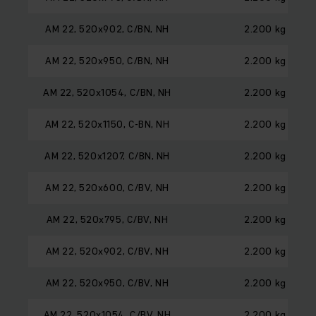
AM 22, 520x902, C/BN, NH
2.200 kg
AM 22, 520x950, C/BN, NH
2.200 kg
AM 22, 520x1054, C/BN, NH
2.200 kg
AM 22, 520x1150, C-BN, NH
2.200 kg
AM 22, 520x1207, C/BN, NH
2.200 kg
AM 22, 520x600, C/BV, NH
2.200 kg
AM 22, 520x795, C/BV, NH
2.200 kg
AM 22, 520x902, C/BV, NH
2.200 kg
AM 22, 520x950, C/BV, NH
2.200 kg
AM 22, 520x1054, C/BV, NH
2.200 kg