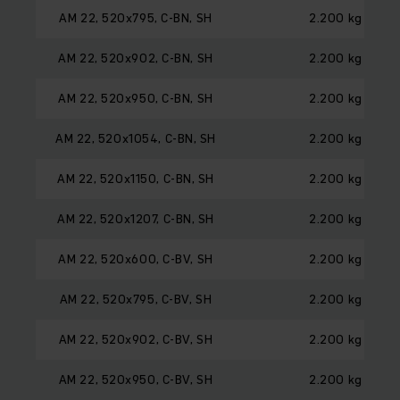
AM 22, 520x795, C-BN, SH
2.200 kg
AM 22, 520x902, C-BN, SH
2.200 kg
AM 22, 520x950, C-BN, SH
2.200 kg
AM 22, 520x1054, C-BN, SH
2.200 kg
AM 22, 520x1150, C-BN, SH
2.200 kg
AM 22, 520x1207, C-BN, SH
2.200 kg
AM 22, 520x600, C-BV, SH
2.200 kg
AM 22, 520x795, C-BV, SH
2.200 kg
AM 22, 520x902, C-BV, SH
2.200 kg
AM 22, 520x950, C-BV, SH
2.200 kg