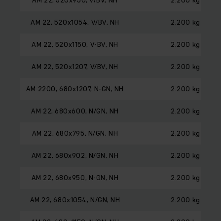
AM 22, 520x1054, V/BV, NH
2.200 kg
AM 22, 520x1150, V-BV, NH
2.200 kg
AM 22, 520x1207, V/BV, NH
2.200 kg
AM 2200, 680x1207, N-GN, NH
2.200 kg
AM 22, 680x600, N/GN, NH
2.200 kg
AM 22, 680x795, N/GN, NH
2.200 kg
AM 22, 680x902, N/GN, NH
2.200 kg
AM 22, 680x950, N-GN, NH
2.200 kg
AM 22, 680x1054, N/GN, NH
2.200 kg