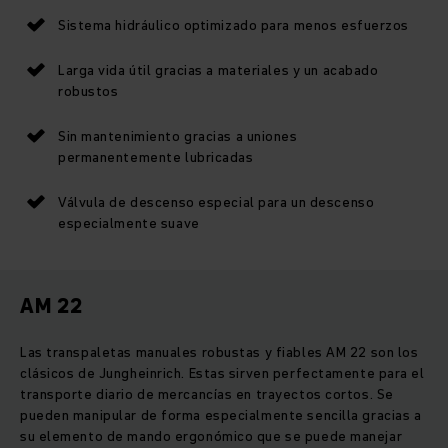
Sistema hidráulico optimizado para menos esfuerzos
Larga vida útil gracias a materiales y un acabado
robustos
Sin mantenimiento gracias a uniones
permanentemente lubricadas
Válvula de descenso especial para un descenso
especialmente suave
AM 22
Las transpaletas manuales robustas y fiables AM 22 son los
clásicos de Jungheinrich. Estas sirven perfectamente para el
transporte diario de mercancías en trayectos cortos. Se
pueden manipular de forma especialmente sencilla gracias a
su elemento de mando ergonómico que se puede manejar