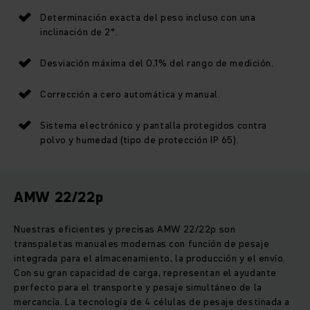
Determinación exacta del peso incluso con una
inclinación de 2°.
Desviación máxima del 0,1% del rango de medición.
Corrección a cero automática y manual.
Sistema electrónico y pantalla protegidos contra
polvo y humedad (tipo de protección IP 65).
AMW 22/22p
Nuestras eficientes y precisas AMW 22/22p son
transpaletas manuales modernas con función de pesaje
integrada para el almacenamiento, la producción y el envío.
Con su gran capacidad de carga, representan el ayudante
perfecto para el transporte y pesaje simultáneo de la
mercancía. La tecnología de 4 células de pesaje destinada a