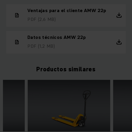
Ventajas para el cliente AMW 22p
PDF
(2,6 MB)
Datos técnicos AMW 22p
PDF
(1,2 MB)
Productos similares