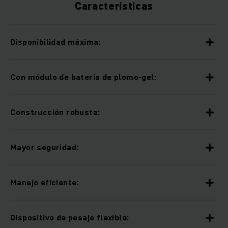
Características
Disponibilidad máxima:
Con módulo de batería de plomo-gel:
Construcción robusta:
Mayor seguridad:
Manejo eficiente:
Dispositivo de pesaje flexible: