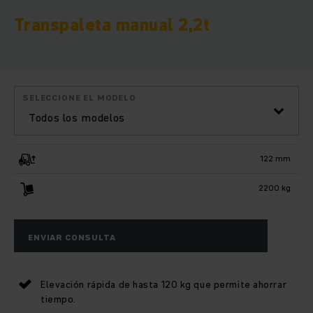
Transpaleta manual 2,2t
SELECCIONE EL MODELO
Todos los modelos
122 mm
2200 kg
ENVIAR CONSULTA
Elevación rápida de hasta 120 kg que permite ahorrar
tiempo.