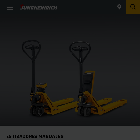
ESTIBADORES MANUALES