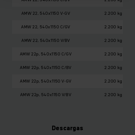
AMW 22, 540x1150 V-GV
2.200 kg
AMW 22, 540x1150 C/GV
2.200 kg
AMW 22, 540x1150 V/BV
2.200 kg
AMW 22p, 540x1150 C/GV
2.200 kg
AMW 22p, 540x1150 C/BV
2.200 kg
AMW 22p, 540x1150 V-GV
2.200 kg
AMW 22p, 540x1150 V/BV
2.200 kg
Descargas