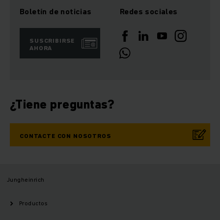
Boletín de noticias
Redes sociales
SUSCRIBIRSE
AHORA
¿Tiene preguntas?
CONTACTE CON NOSOTROS
Jungheinrich
Productos