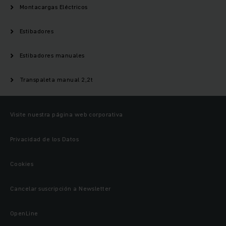
Montacargas Eléctricos
Estibadores
Estibadores manuales
Transpaleta manual 2,2t
Visite nuestra página web corporativa
Privacidad de los Datos
Cookies
Cancelar suscripción a Newsletter
OpenLine