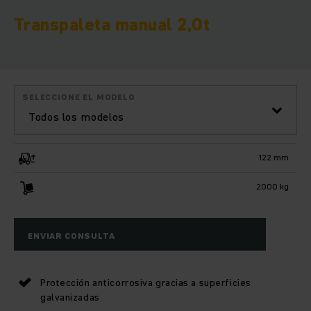
Transpaleta manual 2,0t
SELECCIONE EL MODELO
Todos los modelos
122 mm
2000 kg
ENVIAR CONSULTA
Protección anticorrosiva gracias a superficies
galvanizadas