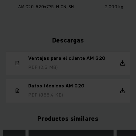
AM G20, 520x795, N-GN, SH
2.000 kg
Descargas
Ventajas para el cliente AM G20
PDF
(2,5 MB)
Datos técnicos AM G20
PDF
(855,4 KB)
Productos similares