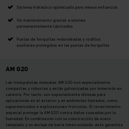
Sistema hidráulico optimizado para menos esfuerzos
Sin mantenimiento gracias a uniones
permanentemente lubricadas
Puntas de horquillas redondeadas y rodillos
auxiliares protegidos en las puntas de horquillas
AM G20
Las transpaletas manuales AM G20 son especialmente
compactas y robustas y están galvanizadas por inmersión en
caliente. Por tanto, son especialmente idóneas para
aplicaciones en el exterior y en ambientes húmedos, como
supermercados o explotaciones frutícolas. El revestimiento
especial protege la AM G20 contra daños causados por la
humedad. En combinación con su construcción de acero
templado y un anclaje de barra timón soldado, esto garantiza