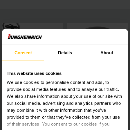
Consent
Details
About
This website uses cookies
We use cookies to personalise content and ads, to
provide social media features and to analyse our traffic.
We also share information about your use of our site with
our social media, advertising and analytics partners who
may combine it with other information that you’ve
provided to them or that they’ve collected from your use
of their services. You consent to our cookies if you