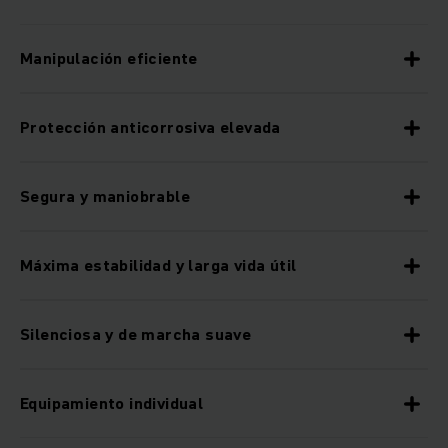
Manipulación eficiente
Protección anticorrosiva elevada
Segura y maniobrable
Máxima estabilidad y larga vida útil
Silenciosa y de marcha suave
Equipamiento individual