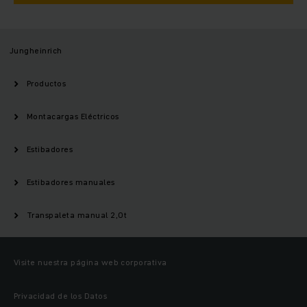
Jungheinrich
Productos
Montacargas Eléctricos
Estibadores
Estibadores manuales
Transpaleta manual 2,0t
Visite nuestra página web corporativa
Privacidad de los Datos