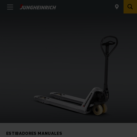
ESTIBADORES MANUALES