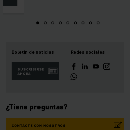
Boletín de noticias
Redes sociales
SUSCRIBIRSE
AHORA
¿Tiene preguntas?
CONTACTE CON NOSOTROS